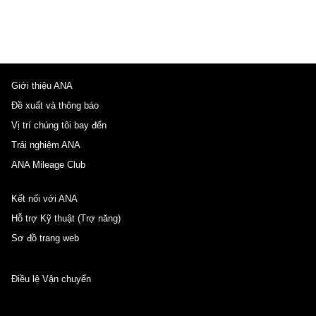
Giới thiệu ANA
Đề xuất và thông báo
Vị trí chúng tôi bay đến
Trải nghiệm ANA
ANA Mileage Club
Kết nối với ANA
Hỗ trợ Kỹ thuật (Trợ năng)
Sơ đồ trang web
Điều lệ Vận chuyển