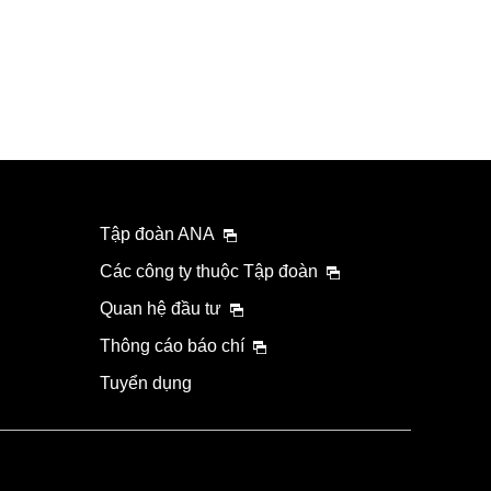
Tập đoàn ANA
Các công ty thuộc Tập đoàn
Quan hệ đầu tư
Thông cáo báo chí
Tuyển dụng