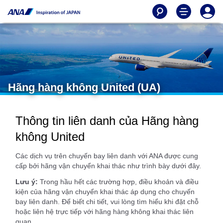
Hãng hàng không United (UA)
Thông tin liên danh của Hãng hàng
không United
Các dịch vụ trên chuyến bay liên danh với ANA được cung
cấp bởi hãng vận chuyển khai thác như trình bày dưới đây.
Lưu ý:
Trong hầu hết các trường hợp, điều khoản và điều
kiện của hãng vận chuyển khai thác áp dụng cho chuyến
bay liên danh. Để biết chi tiết, vui lòng tìm hiểu khi đặt chỗ
hoặc liên hệ trực tiếp với hãng hàng không khai thác liên
quan.