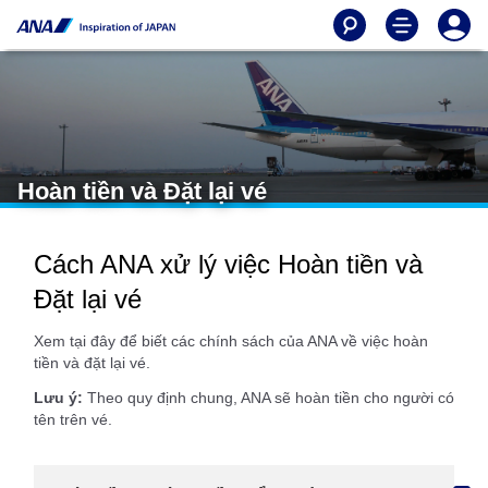
Hoàn tiền và Đặt lại vé
Cách ANA xử lý việc Hoàn tiền và
Đặt lại vé
Xem tại đây để biết các chính sách của ANA về việc hoàn
tiền và đặt lại vé.
Lưu ý:
Theo quy định chung, ANA sẽ hoàn tiền cho người có
tên trên vé.