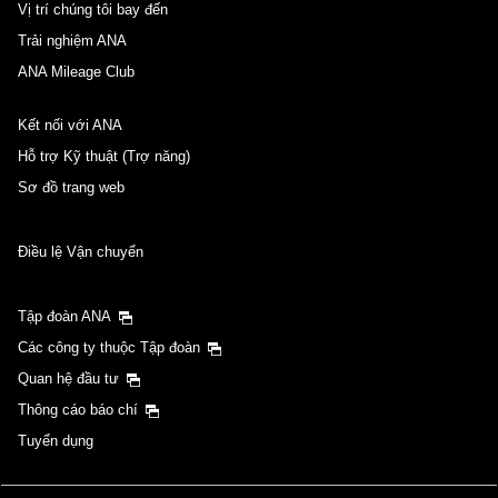
Vị trí chúng tôi bay đến
Trải nghiệm ANA
ANA Mileage Club
Kết nối với ANA
Hỗ trợ Kỹ thuật (Trợ năng)
Sơ đồ trang web
Điều lệ Vận chuyển
Tập đoàn ANA
Các công ty thuộc Tập đoàn
Quan hệ đầu tư
Thông cáo báo chí
Tuyển dụng