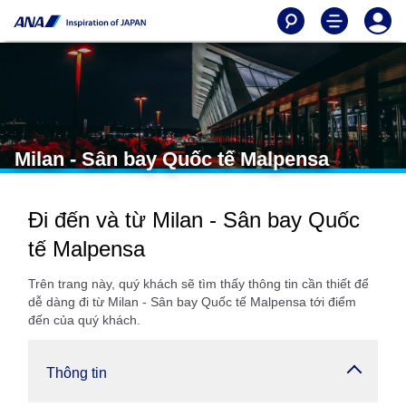
Milan - Sân bay Quốc tế Malpensa
Đi đến và từ Milan - Sân bay Quốc
tế Malpensa
Trên trang này, quý khách sẽ tìm thấy thông tin cần thiết để
dễ dàng đi từ Milan - Sân bay Quốc tế Malpensa tới điểm
đến của quý khách.
Thông tin