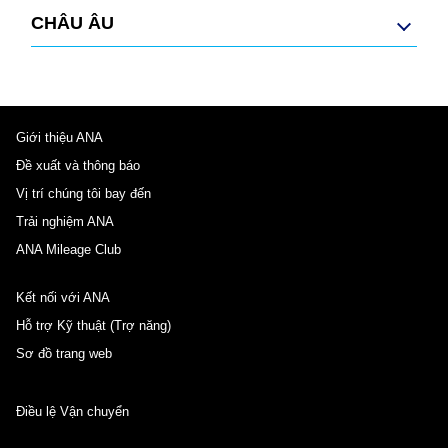
CHÂU ÂU
Giới thiệu ANA
Đề xuất và thông báo
Vị trí chúng tôi bay đến
Trải nghiệm ANA
ANA Mileage Club
Kết nối với ANA
Hỗ trợ Kỹ thuật (Trợ năng)
Sơ đồ trang web
Điều lệ Vận chuyển