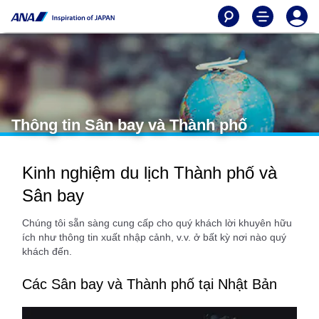
Thông tin Sân bay và Thành phố
Kinh nghiệm du lịch Thành phố và
Sân bay
Chúng tôi sẵn sàng cung cấp cho quý khách lời khuyên hữu
ích như thông tin xuất nhập cảnh, v.v. ở bất kỳ nơi nào quý
khách đến.
Các Sân bay và Thành phố tại Nhật Bản