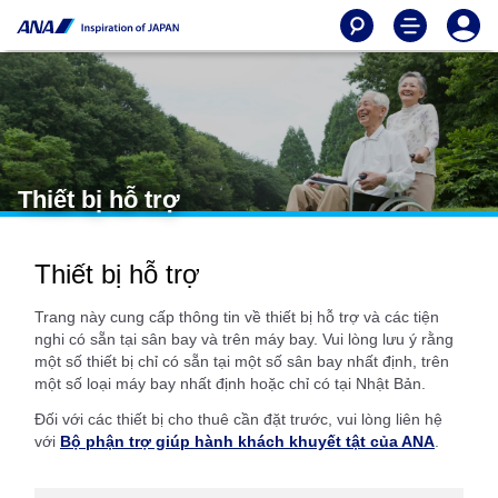
Thiết bị hỗ trợ
Thiết bị hỗ trợ
Trang này cung cấp thông tin về thiết bị hỗ trợ và các tiện
nghi có sẵn tại sân bay và trên máy bay. Vui lòng lưu ý rằng
một số thiết bị chỉ có sẵn tại một số sân bay nhất định, trên
một số loại máy bay nhất định hoặc chỉ có tại Nhật Bản.
Đối với các thiết bị cho thuê cần đặt trước, vui lòng liên hệ
với
Bộ phận trợ giúp hành khách khuyết tật của ANA
.