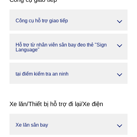
Công cụ hỗ trợ giao tiếp
Hỗ trợ từ nhân viên sân bay đeo thẻ "Sign
Language"
tại điểm kiểm tra an ninh
Xe lăn/Thiết bị hỗ trợ đi lại/Xe điện
Xe lăn sân bay