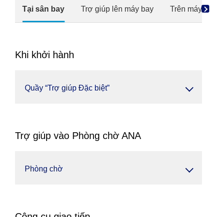
Tại sân bay
Trợ giúp lên máy bay
Trên máy bay
Khi khởi hành
Quầy “Trợ giúp Đặc biệt”
Trợ giúp vào Phòng chờ ANA
Phòng chờ
Công cụ giao tiếp