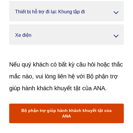
Thiết bị hỗ trợ đi lại: Khung tập đi
Xe điện
Nếu quý khách có bất kỳ câu hỏi hoặc thắc
mắc nào, vui lòng liên hệ với Bộ phận trợ
giúp hành khách khuyết tật của ANA.
Bộ phận trợ giúp hành khách khuyết tật của
ANA