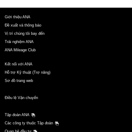
Giới thiệu ANA
Đề xuất và thông báo
Vị trí chúng tôi bay đến
Trải nghiệm ANA
ANA Mileage Club
Kết nối với ANA
Hỗ trợ Kỹ thuật (Trợ năng)
Sơ đồ trang web
Điều lệ Vận chuyển
Tập đoàn ANA
Các công ty thuộc Tập đoàn
Quan hệ đầu tư