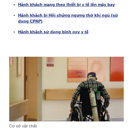
Hành khách mang theo thiết bị y tế lên máy bay
Hành khách bị Hội chứng ngưng thở khi ngủ (sử
dụng CPAP)
Hành khách sử dụng bình oxy y tế
Cơ sở vật chất