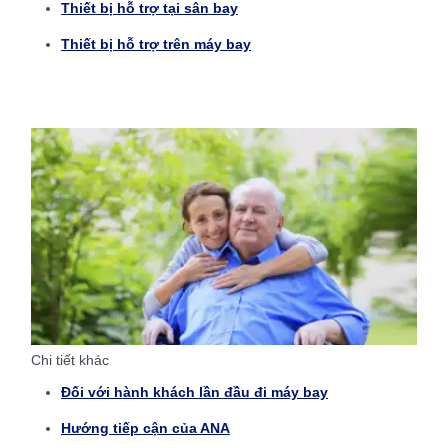
Thiết bị hỗ trợ tại sân bay
Thiết bị hỗ trợ trên máy bay
Chi tiết khác
Đối với hành khách lần đầu đi máy bay
Hướng tiếp cận của ANA