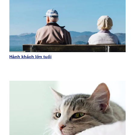
Hành khách lớn tuổi