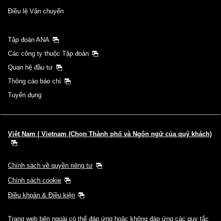
Điều lệ Vận chuyển
Tập đoàn ANA
Các công ty thuộc Tập đoàn
Quan hệ đầu tư
Thông cáo báo chí
Tuyển dụng
Việt Nam | Vietnam (Chọn Thành phố và Ngôn ngữ của quý khách)
Chính sách về quyền riêng tư
Chính sách cookie
Điều khoản & Điều kiện
Trang web bên ngoài có thể đáp ứng hoặc không đáp ứng các quy tắc