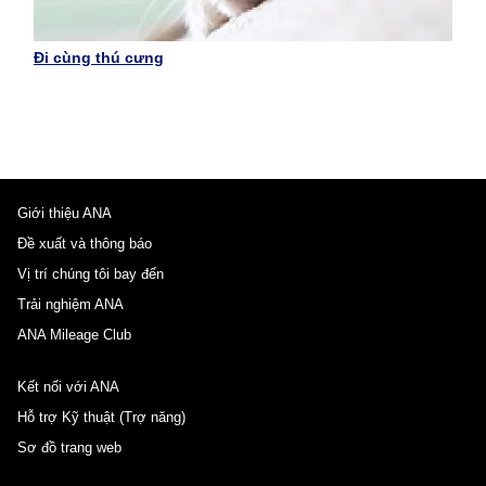
Đi cùng thú cưng
Giới thiệu ANA
Đề xuất và thông báo
Vị trí chúng tôi bay đến
Trải nghiệm ANA
ANA Mileage Club
Kết nối với ANA
Hỗ trợ Kỹ thuật (Trợ năng)
Sơ đồ trang web