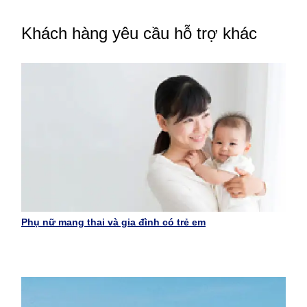
Khách hàng yêu cầu hỗ trợ khác
Phụ nữ mang thai và gia đình có trẻ em