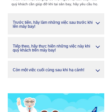
quý khách cần giúp đỡ khi tại sân bay, hãy yêu cầu họ.
Trước tiên, hãy làm những việc sau trước khi
lên máy bay!
Tiếp theo, hãy thực hiện những việc này khi
quý khách trên máy bay!
Còn một việc cuối cùng sau khi hạ cánh!