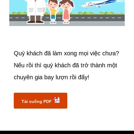
Quý khách đã làm xong mọi việc chưa?
Nếu rồi thì quý khách đã trở thành một
chuyên gia bay lượn rồi đấy!
Tải xuống PDF