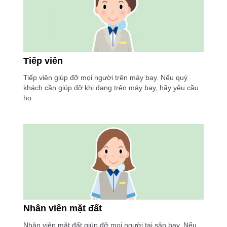
Tiếp viên
Tiếp viên giúp đỡ mọi người trên máy bay. Nếu quý
khách cần giúp đỡ khi đang trên máy bay, hãy yêu cầu
họ.
Nhân viên mặt đất
Nhân viên mặt đất giúp đỡ mọi người tại sân bay. Nếu