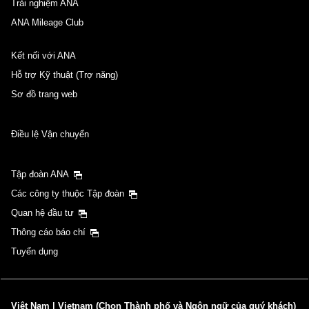
Trải nghiệm ANA
ANA Mileage Club
Kết nối với ANA
Hỗ trợ Kỹ thuật (Trợ năng)
Sơ đồ trang web
Điều lệ Vận chuyển
Tập đoàn ANA
Các công ty thuộc Tập đoàn
Quan hệ đầu tư
Thông cáo báo chí
Tuyển dụng
Việt Nam | Vietnam (Chọn Thành phố và Ngôn ngữ của quý khách)