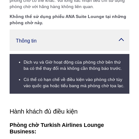
phòng chờ có thể khác. Vui lòng xác nhận tiêu chí sử dụng
phòng chờ với hãng hàng không liên quan.
Không thể sử dụng phiếu ANA Suite Lounge tại những
phòng chờ này.
Thông tin
Dịch vụ và Giờ hoạt động của phòng chờ bên thứ
ba có thể thay đổi mà không cần thông báo trước.
Có thể có hạn chế về điều kiện vào phòng chờ tùy
vào quốc gia hoặc tiểu bang mà phòng chờ tọa lạc.
Hành khách đủ điều kiện
Phòng chờ Turkish Airlines Lounge
Business: