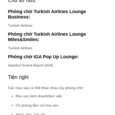
Chủ sở hữu
Phòng chờ Turkish Airlines Lounge
Business:
Turkish Airlines
Phòng chờ Turkish Airlines Lounge
Miles&Smiles:
Turkish Airlines
Phòng chờ iGA Pop Up Lounge:
Istanbul Grand Airport (iGA)
Tiện nghi
Các mục sau có thể khác nhau tùy phòng chờ:
Khu vực kinh doanh/làm việc
Có phòng tắm vòi hoa sen
Sách, báo, tạp chí