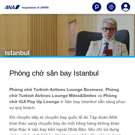
Istanbul
Phòng chờ sân bay Istanbul
Phòng chờ Turkish Airlines Lounge Business
,
Phòng
chờ Turkish Airlines Lounge Miles&Smiles
và
Phòng
chờ iGA Pop Up Lounge
ở Sân bay Istanbul sẵn sàng phục
vụ quý khách.
Khi chuyển tiếp từ chuyến bay quốc tế do Tập đoàn ANA
khai thác sang chuyến bay do một hãng hàng không khác
khai thác ở sân bay bên ngoài Nhật Bản, tiêu chí sử dụng