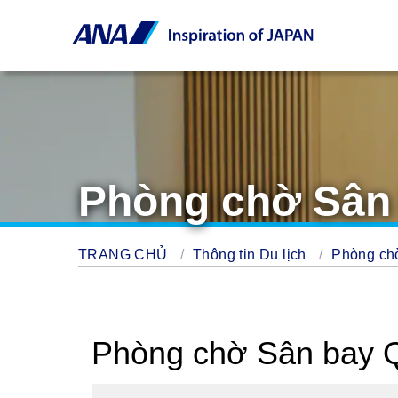
Phòng chờ Sân 
TRANG CHỦ
Thông tin Du lịch
Phòng c
Phòng chờ Sân bay Q