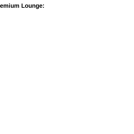
Premium Lounge: