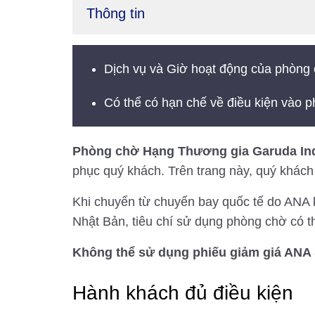
Thông tin
Dịch vụ và Giờ hoạt động của phòng 
Có thể có hạn chế về điều kiện vào p
Phòng chờ Hạng Thương gia Garuda In
phục quý khách. Trên trang này, quý khách
Khi chuyển từ chuyến bay quốc tế do ANA k
Nhật Bản, tiêu chí sử dụng phòng chờ có t
Không thể sử dụng phiếu giảm giá ANA 
Hành khách đủ điều kiện