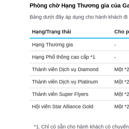
Phòng chờ Hạng Thương gia của Ga
Bảng dưới đây áp dụng cho hành khách đi
Hạng/Trạng thái
Cho p
Hạng Thương gia
-
Hạng Phổ thông cao cấp *1
-
Thành viên Dịch vụ Diamond
Một *
Thành viên Dịch vụ Platinum
Một *
Thành viên Super Flyers
Một *
Hội viên Star Alliance Gold
Một *
*1.
Chỉ có sẵn cho hành khách có chuyến