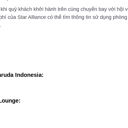
 khi quý khách khởi hành trên cùng chuyến bay với hội v
phí của Star Alliance có thể tìm thông tin sử dụng phò
.
ruda Indonesia:
Lounge: