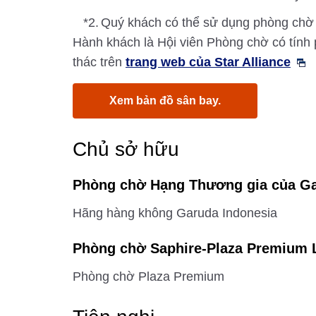
*2.
Quý khách có thể sử dụng phòng chờ
Hành khách là Hội viên Phòng chờ có tính 
thác trên
trang web của Star Alliance
Xem bản đồ sân bay.
Chủ sở hữu
Phòng chờ Hạng Thương gia của Ga
Hãng hàng không Garuda Indonesia
Phòng chờ Saphire-Plaza Premium 
Phòng chờ Plaza Premium