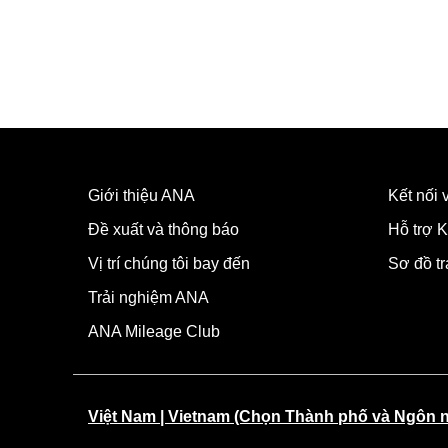
Giới thiệu ANA
Kết nối
Đề xuất và thông báo
Hỗ trợ K
Vị trí chúng tôi bay đến
Sơ đồ t
Trải nghiệm ANA
ANA Mileage Club
Việt Nam | Vietnam (Chọn Thành phố và Ngôn 