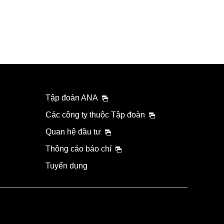
Tập đoàn ANA
Các công ty thuộc Tập đoàn
Quan hệ đầu tư
Thông cáo báo chí
Tuyển dụng