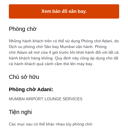
Xem bản đồ sân bay.
Phòng chờ
Những hành khách trên có thể sử dụng Phòng chờ Adani, do
Dịch vụ phòng chờ Sân bay Mumbai vận hành. Phòng
chờ Adani sẽ mở cửa 4 giờ trước khi khởi hành đối với tất cả
hành khách hàng không. Quy định này cũng áp dụng cho tất
cả hành khách quá cảnh cầm thẻ lên máy bay.
Chủ sở hữu
Phòng chờ Adani:
MUMBAI AIRPORT LOUNGE SERVICES
Tiện nghi
Các mục sau có thể khác nhau tùy phòng chờ: