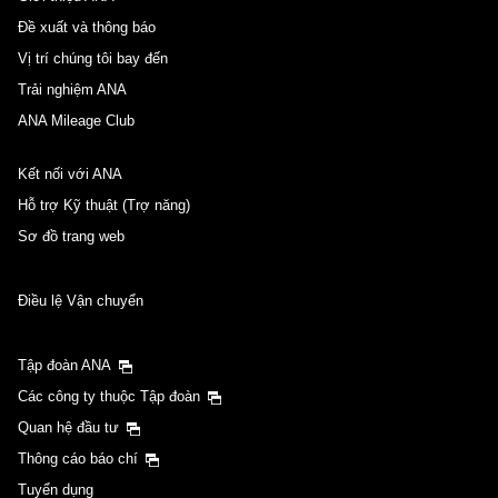
Đề xuất và thông báo
Vị trí chúng tôi bay đến
Trải nghiệm ANA
ANA Mileage Club
Kết nối với ANA
Hỗ trợ Kỹ thuật (Trợ năng)
Sơ đồ trang web
Điều lệ Vận chuyển
Tập đoàn ANA
Các công ty thuộc Tập đoàn
Quan hệ đầu tư
Thông cáo báo chí
Tuyển dụng