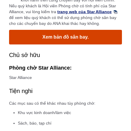
khởi hành trên cùng chuyến bay với hội viên chính.
Nếu quý khách là Hội viên Phòng chờ có tính phí của Star
Alliance, vui lòng kiểm tra
trang web của Star Alliance
để xem liệu quý khách có thể sử dụng phòng chờ sân bay
cho các chuyến bay do ANA khai thác hay không.
Xem bản đồ sân bay.
Chủ sở hữu
Phòng chờ Star Alliance:
Star Alliance
Tiện nghi
Các mục sau có thể khác nhau tùy phòng chờ:
Khu vực kinh doanh/làm việc
Sách, báo, tạp chí