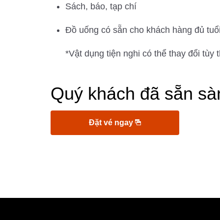
Sách, báo, tạp chí
Đồ uống có sẵn cho khách hàng đủ tuổ
*Vật dụng tiện nghi có thể thay đổi tùy
Quý khách đã sẵn sà
Đặt vé ngay