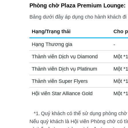
Phòng chờ Plaza Premium Lounge:
Bảng dưới đây áp dụng cho hành khách đi
Hạng/Trạng thái
Cho p
Hạng Thương gia
-
Thành viên Dịch vụ Diamond
Một *
Thành viên Dịch vụ Platinum
Một *
Thành viên Super Flyers
Một *
Hội viên Star Alliance Gold
Một *
*1.
Quý khách có thể sử dụng phòng chờ
Nếu quý khách là Hội viên Phòng chờ có tín