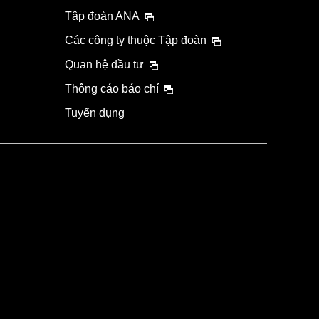
Tập đoàn ANA
Các công ty thuộc Tập đoàn
Quan hệ đầu tư
Thông cáo báo chí
Tuyển dụng