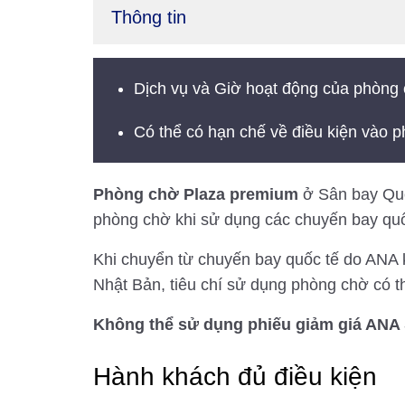
Thông tin
Dịch vụ và Giờ hoạt động của phòng 
Có thể có hạn chế về điều kiện vào p
Phòng chờ Plaza premium
ở Sân bay Quố
phòng chờ khi sử dụng các chuyến bay quố
Khi chuyển từ chuyến bay quốc tế do ANA k
Nhật Bản, tiêu chí sử dụng phòng chờ có 
Không thể sử dụng phiếu giảm giá ANA 
Hành khách đủ điều kiện