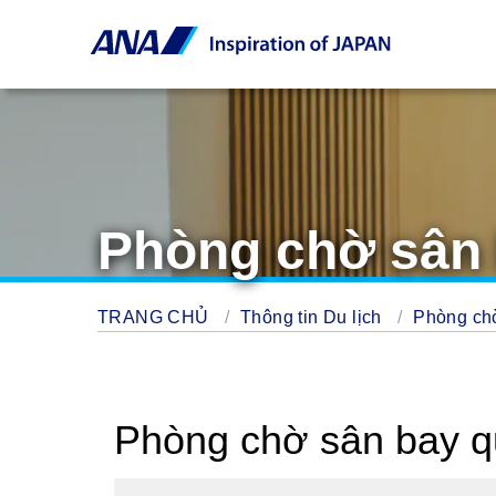
Phòng chờ sân
TRANG CHỦ
Thông tin Du lịch
Phòng c
Phòng chờ sân bay 