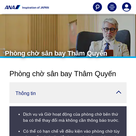
Phòng chờ sân bay Thâm Quyến
Phòng chờ sân bay Thâm Quyến
Thông tin
Dịch vụ và Giờ hoạt động của phòng chờ bên thứ
ba có thể thay đổi mà không cần thông báo trước.
Có thể có hạn chế về điều kiện vào phòng chờ tùy