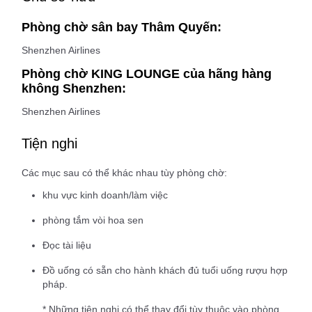
Phòng chờ sân bay Thâm Quyến:
Shenzhen Airlines
Phòng chờ KING LOUNGE của hãng hàng
không Shenzhen:
Shenzhen Airlines
Tiện nghi
Các mục sau có thể khác nhau tùy phòng chờ:
khu vực kinh doanh/làm việc
phòng tắm vòi hoa sen
Đọc tài liệu
Đồ uống có sẵn cho hành khách đủ tuổi uống rượu hợp
pháp.
* Những tiện nghi có thể thay đổi tùy thuộc vào phòng