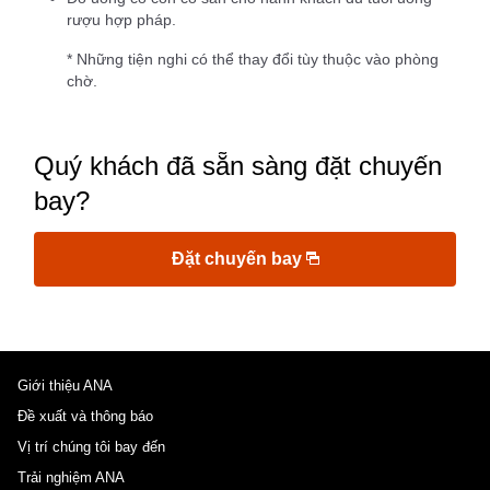
rượu hợp pháp.
* Những tiện nghi có thể thay đổi tùy thuộc vào phòng
chờ.
Quý khách đã sẵn sàng đặt chuyến
bay?
Đặt chuyến bay
Giới thiệu ANA
Đề xuất và thông báo
Vị trí chúng tôi bay đến
Trải nghiệm ANA