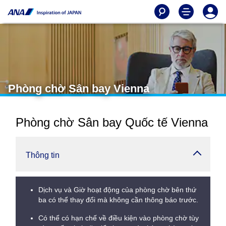
Phòng chờ Sân bay Vienna
Phòng chờ Sân bay Quốc tế Vienna
Thông tin
Dịch vụ và Giờ hoạt động của phòng chờ bên thứ
ba có thể thay đổi mà không cần thông báo trước.
Có thể có hạn chế về điều kiện vào phòng chờ tùy