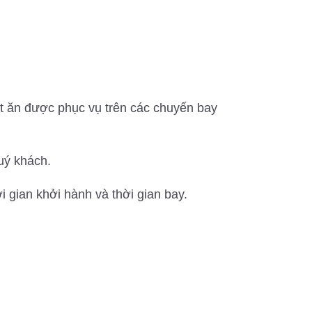
t ăn được phục vụ trên các chuyến bay
uý khách.
 gian khởi hành và thời gian bay.