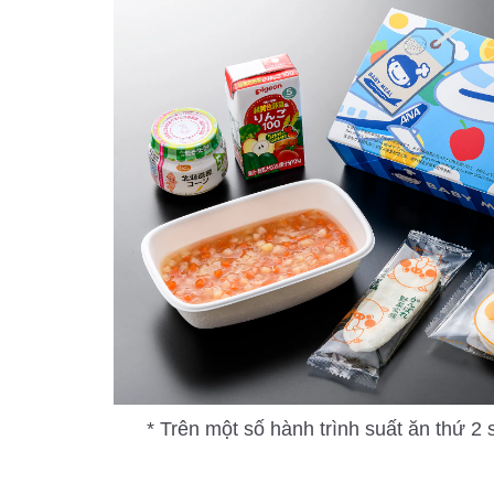
* Trên một số hành trình suất ăn thứ 