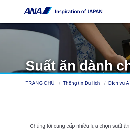
Suất ăn dành c
TRANG CHỦ
Thông tin Du lịch
Dịch vụ Ă
Chúng tôi cung cấp nhiều lựa chọn suất ăn