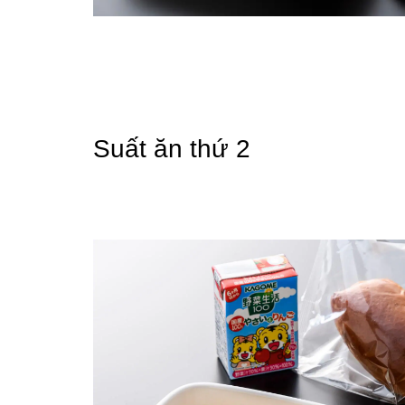
Suất ăn thứ 2