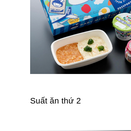
Suất ăn thứ 2