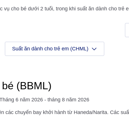
ụ cho bé dưới 2 tuổi, trong khi suất ăn dành cho trẻ e
Suất ăn dành cho trẻ em (CHML)
 bé (BBML)
 Tháng 6 năm 2026 - tháng 8 năm 2026
ên các chuyến bay khởi hành từ Haneda/Narita. Các suấ