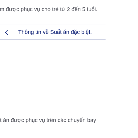
m được phục vụ cho trẻ từ 2 đến 5 tuổi.
Thông tin về Suất ăn đặc biệt.
t ăn được phục vụ trên các chuyến bay