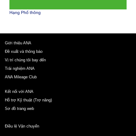
Hạng Phổ thông
Giới thiệu ANA
Đề xuất và thông báo
Vị trí chúng tôi bay đến
Trải nghiệm ANA
ANA Mileage Club
Kết nối với ANA
Hỗ trợ Kỹ thuật (Trợ năng)
Sơ đồ trang web
Điều lệ Vận chuyển