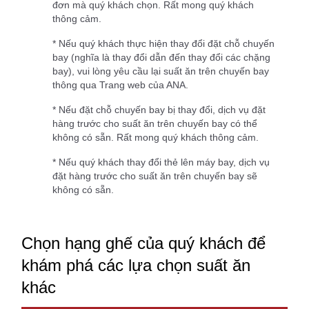
đơn mà quý khách chọn. Rất mong quý khách
thông cảm.
* Nếu quý khách thực hiện thay đổi đặt chỗ chuyến
bay (nghĩa là thay đổi dẫn đến thay đổi các chặng
bay), vui lòng yêu cầu lại suất ăn trên chuyến bay
thông qua Trang web của ANA.
* Nếu đặt chỗ chuyến bay bị thay đổi, dịch vụ đặt
hàng trước cho suất ăn trên chuyến bay có thể
không có sẵn. Rất mong quý khách thông cảm.
* Nếu quý khách thay đổi thẻ lên máy bay, dịch vụ
đặt hàng trước cho suất ăn trên chuyến bay sẽ
không có sẵn.
Chọn hạng ghế của quý khách để
khám phá các lựa chọn suất ăn
khác