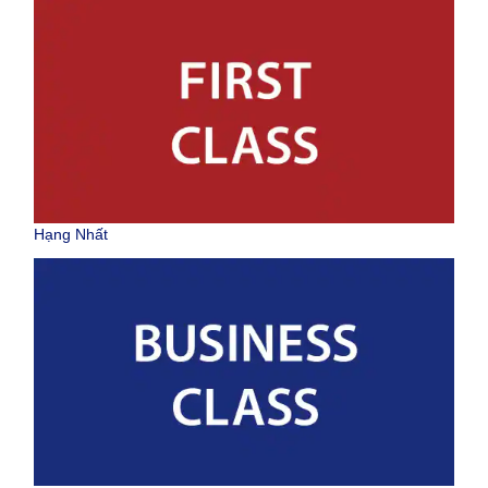
Hạng Nhất