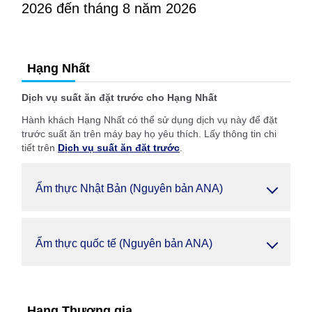
2026 đến tháng 8 năm 2026
Hạng Nhất
Dịch vụ suất ăn đặt trước cho Hạng Nhất
Hành khách Hạng Nhất có thể sử dụng dịch vụ này để đặt
trước suất ăn trên máy bay họ yêu thích. Lấy thông tin chi
tiết trên
Dịch vụ suất ăn đặt trước
.
Ẩm thực Nhật Bản (Nguyên bản ANA)
Ẩm thực quốc tế (Nguyên bản ANA)
Hạng Thương gia