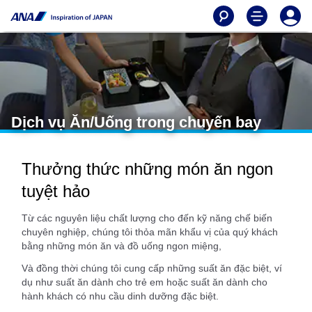
Dịch vụ Ăn/Uống trong chuyến bay
Thưởng thức những món ăn ngon
tuyệt hảo
Từ các nguyên liệu chất lượng cho đến kỹ năng chế biến
chuyên nghiệp, chúng tôi thỏa mãn khẩu vị của quý khách
bằng những món ăn và đồ uống ngon miệng,
Và đồng thời chúng tôi cung cấp những suất ăn đặc biệt, ví
dụ như suất ăn dành cho trẻ em hoặc suất ăn dành cho
hành khách có nhu cầu dinh dưỡng đặc biệt.