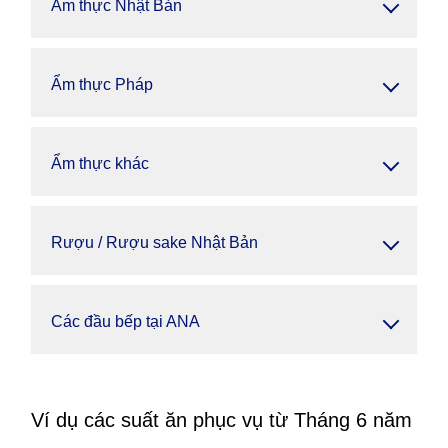
Ẩm thực Nhật Bản
Ẩm thực Pháp
Ẩm thực khác
Rượu / Rượu sake Nhật Bản
Các đầu bếp tại ANA
Ví dụ các suất ăn phục vụ từ Tháng 6 năm