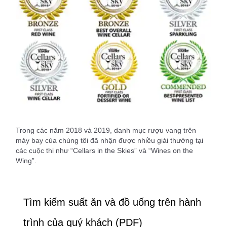
Trong các năm 2018 và 2019, danh mục rượu vang trên
máy bay của chúng tôi đã nhận được nhiều giải thưởng tại
các cuộc thi như “Cellars in the Skies” và “Wines on the
Wing”.
Tìm kiếm suất ăn và đồ uống trên hành
trình của quý khách (PDF)