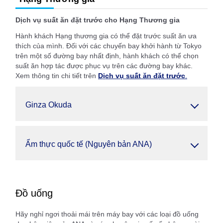
Dịch vụ suất ăn đặt trước cho Hạng Thương gia
Hành khách Hạng thương gia có thể đặt trước suất ăn ưa
thích của mình. Đối với các chuyến bay khởi hành từ Tokyo
trên một số đường bay nhất định, hành khách có thể chọn
suất ăn hợp tác được phục vụ trên các đường bay khác.
Xem thông tin chi tiết trên
Dịch vụ suất ăn đặt trước
.
Ginza Okuda
Ẩm thực quốc tế (Nguyên bản ANA)
Đồ uống
Hãy nghỉ ngơi thoải mái trên máy bay với các loại đồ uống