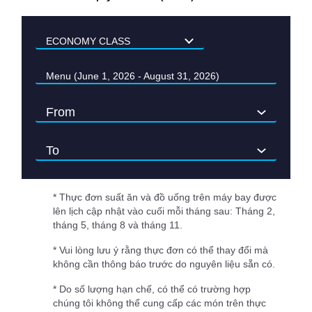
Menu (June 1, 2026 - August 31, 2026)
* Thực đơn suất ăn và đồ uống trên máy bay được
lên lịch cập nhật vào cuối mỗi tháng sau: Tháng 2,
tháng 5, tháng 8 và tháng 11.
* Vui lòng lưu ý rằng thực đơn có thể thay đổi mà
không cần thông báo trước do nguyên liệu sẵn có.
* Do số lượng hạn chế, có thể có trường hợp
chúng tôi không thể cung cấp các món trên thực