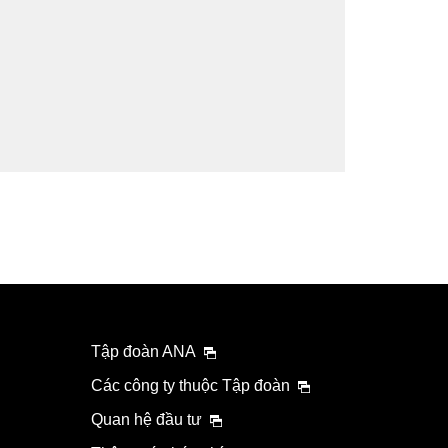
Tập đoàn ANA
Các công ty thuộc Tập đoàn
Quan hệ đầu tư