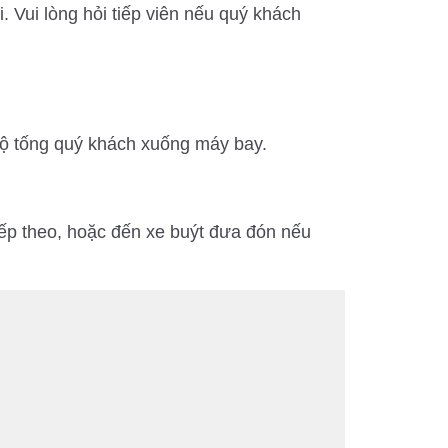
 Vui lòng hỏi tiếp viên nếu quý khách
hộ tống quý khách xuống máy bay.
iếp theo, hoặc đến xe buýt đưa đón nếu