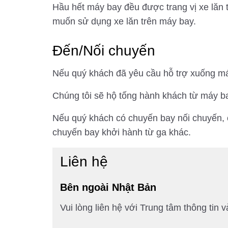
Hầu hết máy bay đều được trang vị xe lăn 
muốn sử dụng xe lăn trên máy bay.
Đến/Nối chuyến
Nếu quý khách đã yêu cầu hỗ trợ xuống máy
Chúng tôi sẽ hộ tống hành khách từ máy b
Nếu quý khách có chuyến bay nối chuyến, c
chuyến bay khởi hành từ ga khác.
Liên hệ
Bên ngoài Nhật Bản
Vui lòng liên hệ với Trung tâm thông tin 