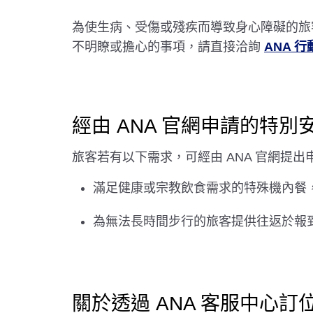
為使生病、受傷或殘疾而導致身心障礙的旅
不明瞭或擔心的事項，請直接洽詢
ANA 
經由 ANA 官網申請的特別
旅客若有以下需求，可經由 ANA 官網提出
滿足健康或宗教飲食需求的特殊機內餐
為無法長時間步行的旅客提供往返於報
關於透過 ANA 客服中心訂