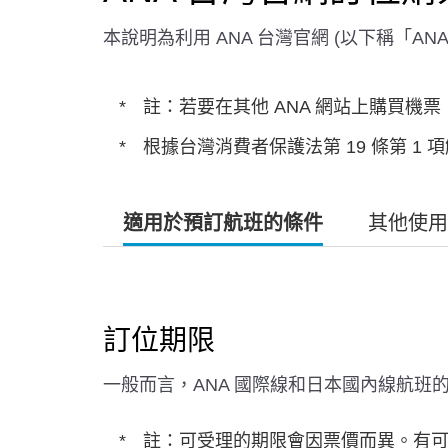
本說明為利用 ANA 台灣官網 (以下稱「A
註：若要在其他 ANA 網站上購買機
根據台灣消費者保護法第 19 條第 1 
適用於預訂航班的條件
其他使用
訂位期限
一般而言，ANA 國際線和日本國內線航班的開放
註：可受理的期限會因票價而異。有可