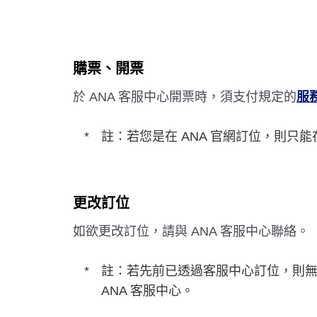
購票、開票
於 ANA 客服中心開票時，須支付規定的
服
註：若您是在 ANA 官網訂位，則只能
更改訂位
如欲更改訂位，請與 ANA 客服中心聯絡。
註：若先前已透過客服中心訂位，則無法
ANA 客服中心。