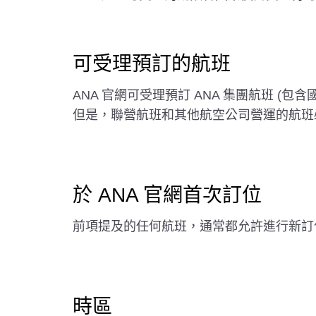
可受理預訂的航班
ANA 官網可受理預訂 ANA 集團航班 
但是，聯營航班和其他航空公司營運的航班必
於 ANA 官網首次訂位
前項提及的任何航班，通常都允許進行新訂
時區