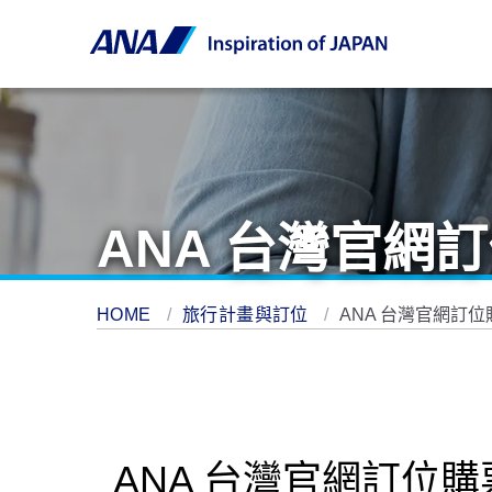
ANA 台灣官網
HOME
旅行計畫與訂位
ANA 台灣官網訂
ANA 台灣官網訂位