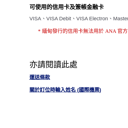
可使用的信用卡及簽帳金融卡
VISA、VISA Debit、VISA Electron、Mast
* 緬甸發行的信用卡無法用於 ANA 官
亦請閱讀此處
運送條款
關於訂位時輸入姓名 (國際機票)