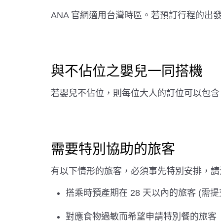
ANA 官網適用台灣時區。若預訂行程的
與不佔位之嬰兒一同搭機
若嬰兒不佔位，則每位大人的訂位可以包含 
需要特別協助的旅客
有以下情形的旅客，必須事先特別安排，請洽
搭乘時預產期在 28 天以內的旅客 (需
對應食物過敏而希望申請特別餐的旅客