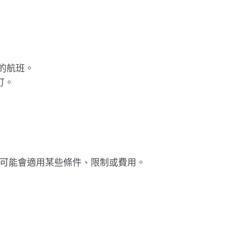
司的航班。
訂。
可能會適用某些條件、限制或費用。