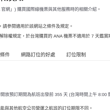
NA 官網」) 購買國際線機票與其他服務時的相關介紹。
票，請參閱適用於該網站之條件及規定。
項解除權規定，於台灣購買的 ANA 機票不適用於 7 天鑑
條件
網路訂位的好處
訂位限制
預訂期間為航班出發前 355 天 (台灣時間上午 8:00 開
能與其他航空公司營運之航班的訂位期限不同。