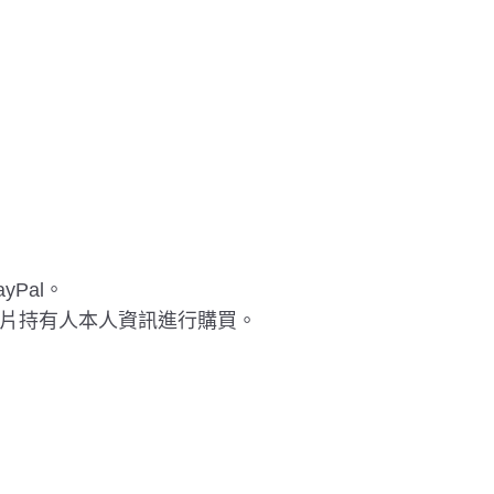
Pal。
片持有人本人資訊進行購買。