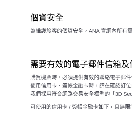
個資安全
為維護旅客的個資安全，ANA 官網內所有需
需要有效的電子郵件信箱及信
購買機票時，必須提供有效的聯絡電子郵件信箱，
使用信用卡、簽帳金融卡時，請在確認訂位
我們採用符合網路交易安全標準的「3D Sec
可使用的信用卡 / 簽帳金融卡如下，且無