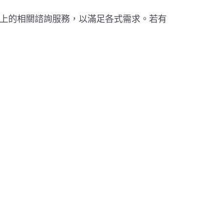
上的相關諮詢服務，以滿足各式需求。若有