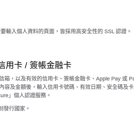
要輸入個人資料的頁面，皆採用高安全性的 SSL 認證。
用卡 / 簽帳金融卡
以及有效的信用卡、簽帳金融卡、Apple Pay 或 Pay
內容及金額後，輸入信用卡號碼、有效日期、安全碼及卡
ure」個人認證服務。
限制發行國家。