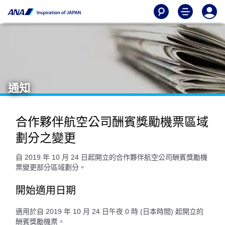
通知
合作夥伴航空公司酬賓獎勵機票區域
劃分之變更
自 2019 年 10 月 24 日起開立的合作夥伴航空公司酬賓獎勵機
票變更部分區域劃分。
開始適用日期
適用於自 2019 年 10 月 24 日午夜 0 時 (日本時間) 起開立的
酬賓獎勵機票。