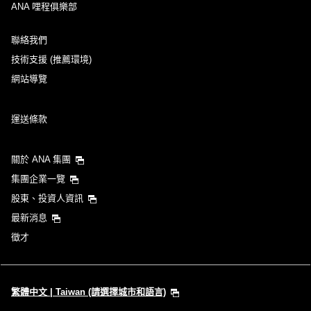
ANA 哩程俱樂部
聯絡我們
技術支援 (推薦環境)
網站導覽
運送條款
關於 ANA 集團
集團企業一覽
股東、投資人資訊
最新消息
徵才
繁體中文 | Taiwan (請選擇城市和語言)