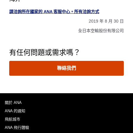
請洽詢所在國家的 ANA 客服中心。所有洽詢方式
2019 年 8 月 30 日
全日本空輸股份有限公司
有任何問題或需求嗎？
聯絡我們
關於 ANA
ANA 的通知
飛航城市
ANA 飛行體驗