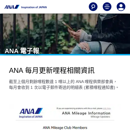
ANA 電子報
ANA 每月更新哩程相關資訊
截至上個月剩餘哩程數達 1 哩以上的 ANA 哩程俱樂部會員，
每月會收到 1 次以電子郵件寄送的明細表 (累積哩程通知書)。