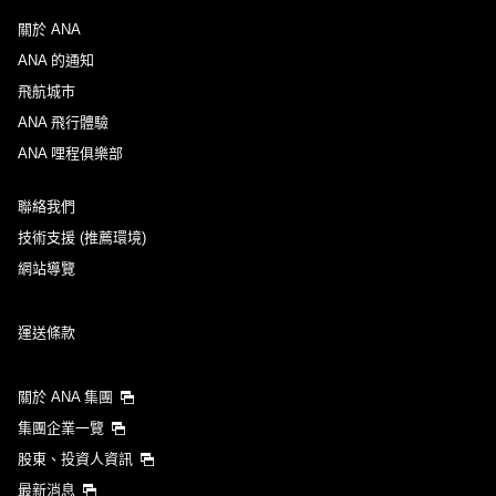
關於 ANA
ANA 的通知
飛航城市
ANA 飛行體驗
ANA 哩程俱樂部
聯絡我們
技術支援 (推薦環境)
網站導覽
運送條款
關於 ANA 集團
集團企業一覽
股東、投資人資訊
最新消息