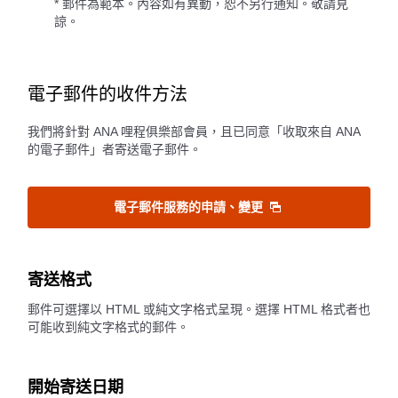
* 郵件為範本。內容如有異動，恕不另行通知。敬請見
諒。
電子郵件的收件方法
我們將針對 ANA 哩程俱樂部會員，且已同意「收取來自 ANA
的電子郵件」者寄送電子郵件。
電子郵件服務的申請、變更
寄送格式
郵件可選擇以 HTML 或純文字格式呈現。選擇 HTML 格式者也
可能收到純文字格式的郵件。
開始寄送日期