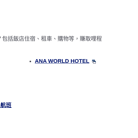
？包括飯店住宿、租車、購物等，賺取哩程
ANA WORLD HOTEL
司航班