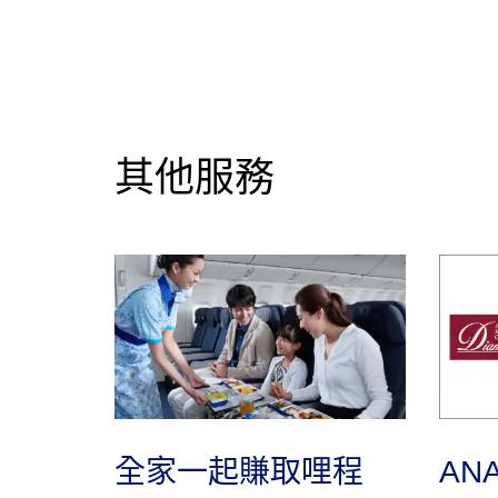
其他服務
全家一起賺取哩程
AN