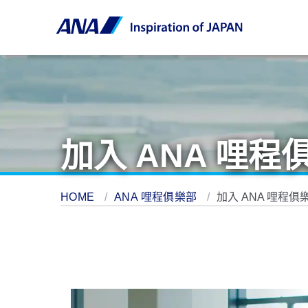
加入 ANA 哩程
HOME
ANA 哩程俱樂部
加入 ANA 哩程俱