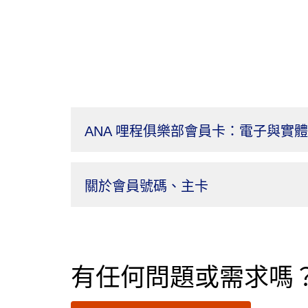
ANA 哩程俱樂部會員卡：電子與實
關於會員號碼、主卡
有任何問題或需求嗎