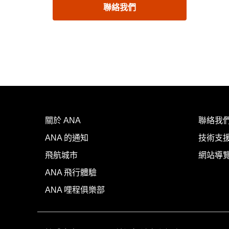
聯絡我們
關於 ANA
聯絡我
ANA 的通知
技術支援
飛航城市
網站導
ANA 飛行體驗
ANA 哩程俱樂部