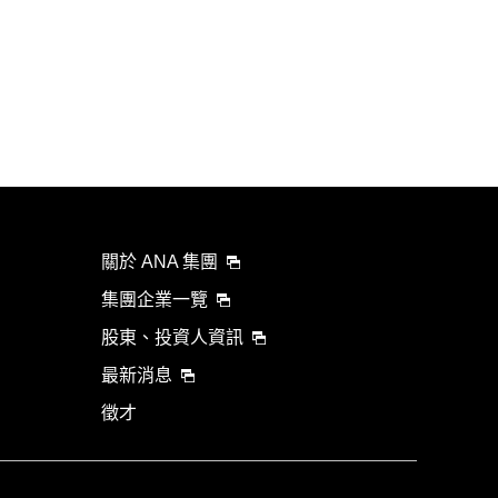
關於 ANA 集團
集團企業一覽
股東、投資人資訊
最新消息
徵才