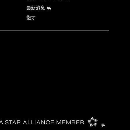
最新消息
徵才