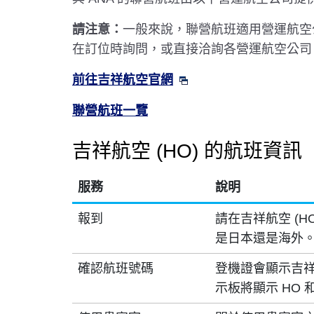
請注意：
一般來說，聯營航班適用營運航空
在訂位時詢問，或直接洽詢各營運航空公司
前往吉祥航空官網
聯營航班一覽
吉祥航空 (HO) 的航班資訊
服務
說明
報到
請在吉祥航空 (H
是日本還是海外。
確認航班號碼
登機證會顯示吉祥
示板將顯示 HO 