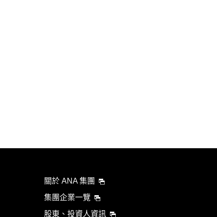
關於 ANA 集團
集團企業一覽
股東、投資人資訊