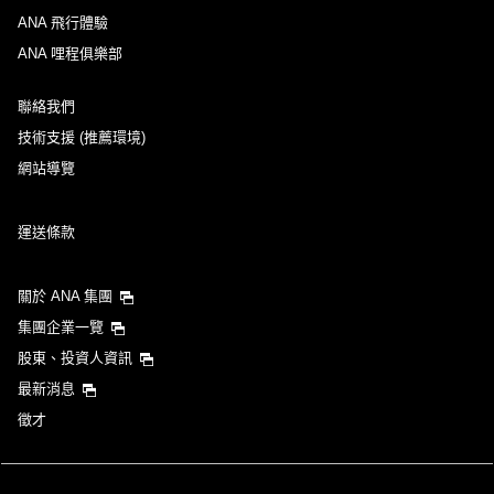
ANA 飛行體驗
ANA 哩程俱樂部
聯絡我們
技術支援 (推薦環境)
網站導覽
運送條款
關於 ANA 集團
集團企業一覽
股東、投資人資訊
最新消息
徵才