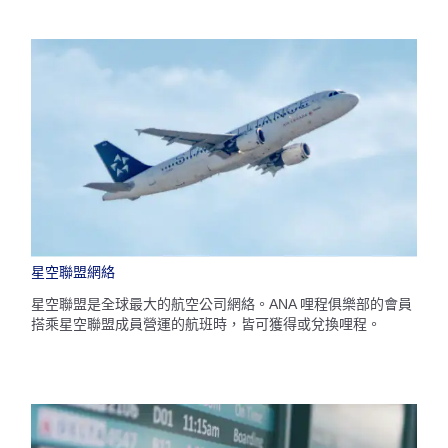
星空聯盟網絡
星空聯盟是全球最大的航空公司網絡。ANA 哩程俱樂部的會員
搭乘星空聯盟成員營運的航班時，皆可獲得或兌換哩程。