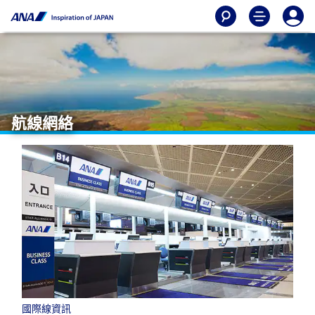
航線網絡
國際線資訊