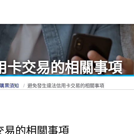
用卡交易的相關事項
位購票須知
避免發生違法信用卡交易的相關事項
交易的相關事項