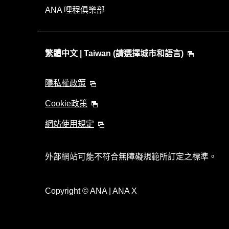
ANA 哩程俱樂部
繁體中文 | Taiwan (請選擇城市和語言)
隱私權政策
Cookie政策
網站使用規定
外部網站可能不符合無障礙規範所訂定之標準。
Copyright
© ANA | ANA X