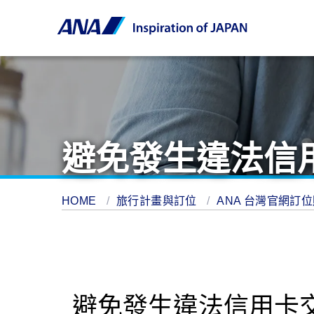
避免發生違法信
HOME
旅行計畫與訂位
ANA 台灣官網訂
避免發生違法信用卡