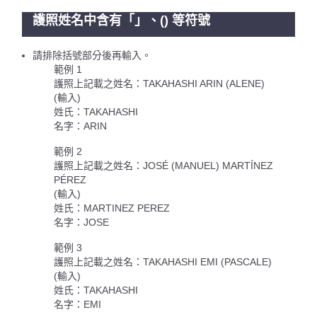
護照姓名中含有「」、() 等符號
請排除括號部分後再輸入。
範例 1
護照上記載之姓名：TAKAHASHI ARIN (ALENE)
(輸入)
姓氏：TAKAHASHI
名字：ARIN
範例 2
護照上記載之姓名：JOSÉ (MANUEL) MARTÍNEZ
PÉREZ
(輸入)
姓氏：MARTINEZ PEREZ
名字：JOSE
範例 3
護照上記載之姓名：TAKAHASHI EMI (PASCALE)
(輸入)
姓氏：TAKAHASHI
名字：EMI