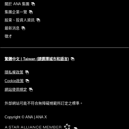
關於 ANA 集團
集團企業一覽
股東、投資人資訊
最新消息
徵才
繁體中文 | Taiwan (請選擇城市和語言)
隱私權政策
Cookie政策
網站使用規定
外部網站可能不符合無障礙規範所訂定之標準。
Copyright
© ANA | ANA X