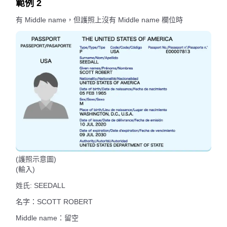
範例 2
有 Middle name，但護照上沒有 Middle name 欄位時
(護照示意圖)
(輸入)
姓氏: SEEDALL
名字：SCOTT ROBERT
Middle name：留空