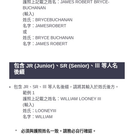
護照上記載之姓名：JAMES ROBERT BRYCE-
BUCHANAN
(輸入)
姓氏：BRYCEBUCHANAN
名字：JAMESROBERT
或
姓氏：BRYCE BUCHANAN
名字：JAMES ROBERT
包含 JR (Junior)、SR (Senior)、Ⅲ 等人名
後綴
包含 JR、SR、Ⅲ 等人名後綴，請將其輸入於姓氏後方。
範例 1
護照上記載之姓名：WILLIAM LOONEY III
(輸入)
姓氏：LOONEYIII
名字：WILLIAM
必須與護照姓名一致。請務必自行確認。