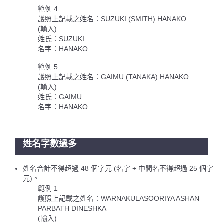
範例 4
護照上記載之姓名：SUZUKI (SMITH) HANAKO
(輸入)
姓氏：SUZUKI
名字：HANAKO
範例 5
護照上記載之姓名：GAIMU (TANAKA) HANAKO
(輸入)
姓氏：GAIMU
名字：HANAKO
姓名字數過多
姓名合計不得超過 48 個字元 (名字 + 中間名不得超過 25 個字
元)。
範例 1
護照上記載之姓名：WARNAKULASOORIYA ASHAN
PARBATH DINESHKA
(輸入)