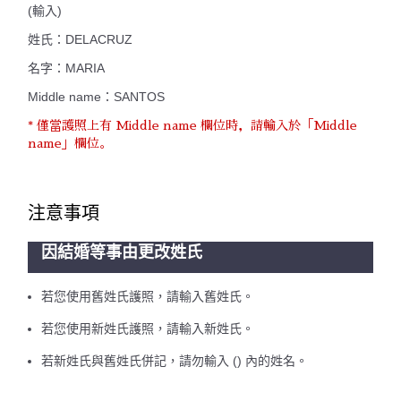
(輸入)
姓氏：DELACRUZ
名字：MARIA
Middle name：SANTOS
* 僅當護照上有 Middle name 欄位時，請輸入於「Middle
name」欄位。
注意事項
因結婚等事由更改姓氏
若您使用舊姓氏護照，請輸入舊姓氏。
若您使用新姓氏護照，請輸入新姓氏。
若新姓氏與舊姓氏併記，請勿輸入 () 內的姓名。