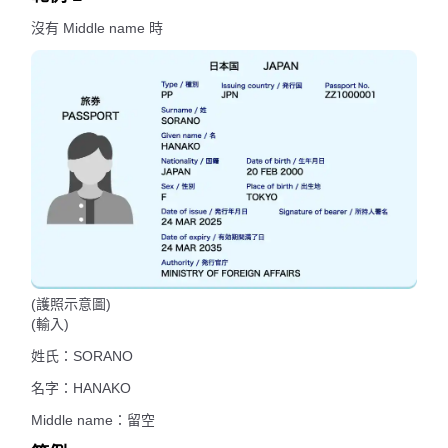
沒有 Middle name 時
(護照示意圖)
(輸入)
姓氏：SORANO
名字：HANAKO
Middle name：留空