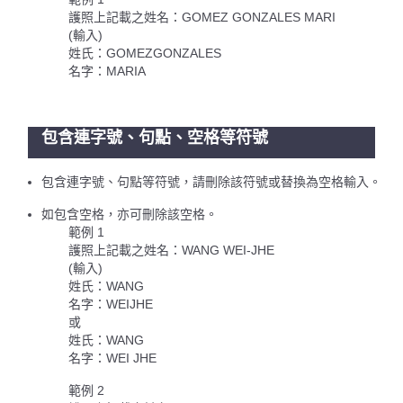
護照上記載之姓名：GOMEZ GONZALES MARI
(輸入)
姓氏：GOMEZGONZALES
名字：MARIA
包含連字號、句點、空格等符號
包含連字號、句點等符號，請刪除該符號或替換為空格輸入。
如包含空格，亦可刪除該空格。
範例 1
護照上記載之姓名：WANG WEI-JHE
(輸入)
姓氏：WANG
名字：WEIJHE
或
姓氏：WANG
名字：WEI JHE
範例 2