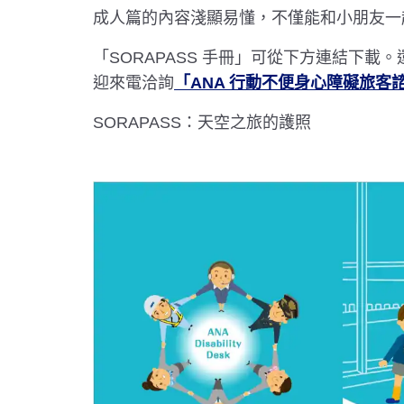
成人篇的內容淺顯易懂，不僅能和小朋友一
「SORAPASS 手冊」可從下方連結下載
迎來電洽詢
「ANA 行動不便身心障礙旅客
SORAPASS：天空之旅的護照