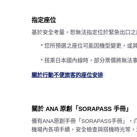
指定座位
基於安全考量，恕無法指定位於緊急出口之
* 您所預選之座位可能因機型變更，或
* 搭乘日本國內線時，部分票價將無法
關於行動不便旅客的座位安排
關於 ANA 原創「SORAPASS 手冊」
備有ANA原創手冊「SORAPASS手冊
機場內各項手續，安全檢查與搭機時光等，