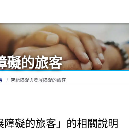
障礙的旅客
紹
智能障礙與發展障礙的旅客
展障礙的旅客」的相關說明