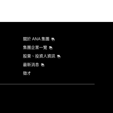
關於 ANA 集團
集團企業一覽
股東、投資人資訊
最新消息
徵才