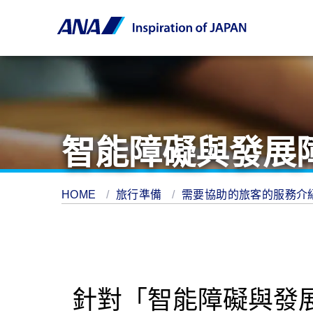
智能障礙與發展
HOME
旅行準備
需要協助的旅客的服務介
針對「智能障礙與發