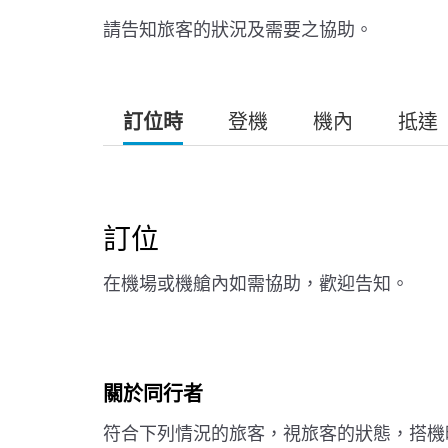
請告知旅客的狀況及需要之協助。
訂位時
登機
機內
抵達
訂位
在機場或機艙內如需協助，歡迎告知。
關於同行者
符合下列情況的旅客，視旅客的狀態，搭機