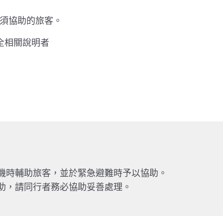
名須協助的旅客。
全相關說明者
機時輔助旅客，並於緊急避難時予以協助。
助，請同行者務必協助妥善處理。