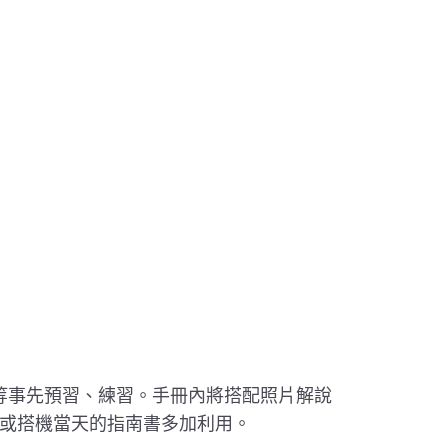
友等事先預習、練習。手冊內將搭配照片解說
或搭機當天的指南書多加利用。