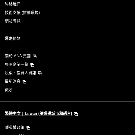
聯絡我們
技術支援 (推薦環境)
網站導覽
運送條款
關於 ANA 集團
集團企業一覽
股東、投資人資訊
最新消息
徵才
繁體中文 | Taiwan (請選擇城市和語言)
隱私權政策