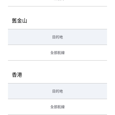
舊金山
目的地
全部航線
香港
目的地
全部航線