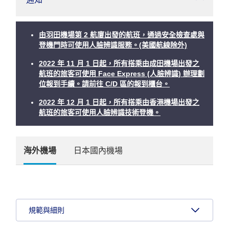
由羽田機場第 2 航廈出發的航班，通過安全檢查處與
登機門時可使用人臉辨識服務。(美國航線除外)
2022 年 11 月 1 日起，所有搭乘由成田機場出發之
航班的旅客可使用 Face Express (人臉辨識) 辦理劃
位報到手續。請前往 C/D 區的報到櫃台。
2022 年 12 月 1 日起，所有搭乘由香港機場出發之
航班的旅客可使用人臉辨識技術登機。
海外機場
日本國內機場
規範與細則