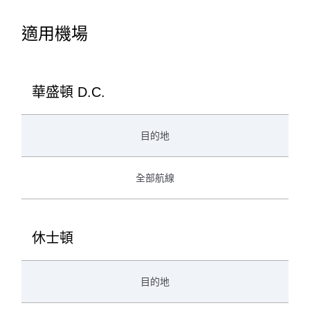
適用機場
華盛頓 D.C.
目的地
全部航線
休士頓
目的地