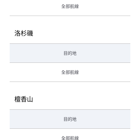
全部航線
洛杉磯
目的地
全部航線
檀香山
目的地
全部航線