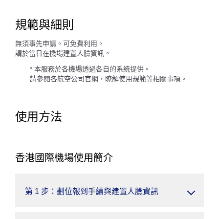
規範與細則
無須事先申請。可免費利用。
請於當日在機場建置人臉資訊。
* 本服務於各機場透過各自的系統提供。
請參閱各航空公司官網，瞭解使用規範等相關事項。
使用方法
香港國際機場使用簡介
第 1 步：劃位報到手續與建置人臉資訊