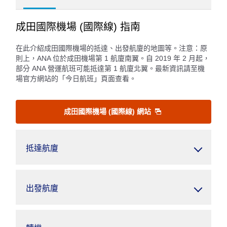
成田國際機場 (國際線) 指南
在此介紹成田國際機場的抵達、出發航廈的地圖等。注意：原
則上，ANA 位於成田機場第 1 航廈南翼。自 2019 年 2 月起，
部分 ANA 營運航班可能抵達第 1 航廈北翼。最新資訊請至機
場官方網站的「今日航班」頁面查看。
成田國際機場 (國際線) 網站
抵達航廈
出發航廈