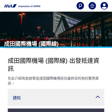
成田國際機場 (國際線)
成田國際機場 (國際線) 出發抵達資
訊
在此介紹有助旅客從成田國際機場前往最終目的地的實用資
訊。
通知