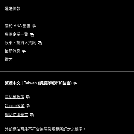
運送條款
關於 ANA 集團
集團企業一覽
股東、投資人資訊
最新消息
徵才
繁體中文 | Taiwan (請選擇城市和語言)
隱私權政策
Cookie政策
網站使用規定
外部網站可能不符合無障礙規範所訂定之標準。