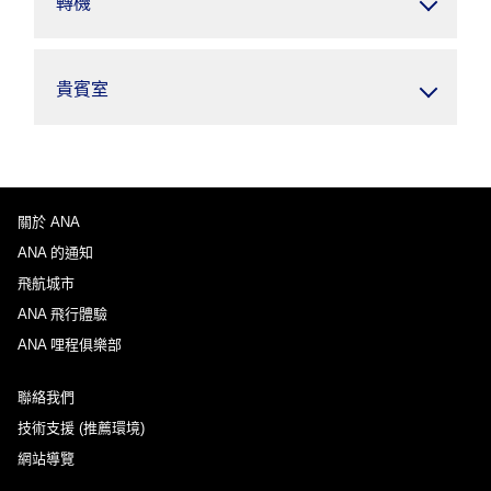
轉機
貴賓室
關於 ANA
ANA 的通知
飛航城市
ANA 飛行體驗
ANA 哩程俱樂部
聯絡我們
技術支援 (推薦環境)
網站導覽