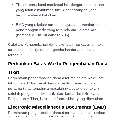
Tiket internasional maskapai lain dengan pemesanan
yang telah dikonfirmasi untuk penerbangan yang
tertunda atau dibatalkan.
EMD yang dikeluarkan untuk layanan tambahan untuk
penerbangan ANA yang tertunda atau dibatalkan
(nomor EMD mulai dengan 205).
Catatan:
Pengembalian dana tiket dari maskapai lain akan
tunduk pada kebijakan pengembalian dana maskapai
tersebut.
Perhatikan Batas Waktu Pengembalian Dana
Tiket
Permintaan pengembalian dana diterima dalam waktu satu
tahun dan 30 hari sejak tanggal sektor penerbangan
pertama (atau terjadinya masalah jika tidak digunakan)
setelah pengiriman tiket fisik atau Tanda Bukti Rencana
Perjalanan e-Tiket, beserta informasi lain yang diperlukan.
Electronic Miscellaneous Documents (EMD)
Permintaan pengembalian dana diterima dalam satu tahun