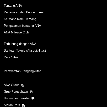
Tentang ANA
Penawaran dan Pengumuman
Ke Mana Kami Terbang
Pengalaman bersama ANA
ANA Mileage Club
Terhubung dengan ANA
Bantuan Teknis (Aksesibilitas)
Peta Situs
Persyaratan Pengangkutan
ANA Group
Grup Perusahaan
Hubungan Investor
Siaran Pers