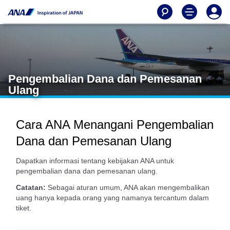
Pengembalian Dana dan Pemesanan
Ulang
Cara ANA Menangani Pengembalian
Dana dan Pemesanan Ulang
Dapatkan informasi tentang kebijakan ANA untuk
pengembalian dana dan pemesanan ulang.
Catatan:
Sebagai aturan umum, ANA akan mengembalikan
uang hanya kepada orang yang namanya tercantum dalam
tiket.