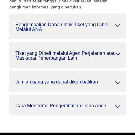
dan 30 hari sejak tanggal EMD dikeluarkan, setelah
pengiriman informasi yang diperlukan.
Pengembalian Dana untuk Tiket yang Dibeli
Melalui ANA
Tiket yang Dibeli melalui Agen Perjalanan atau
Maskapai Penerbangan Lain
Jumlah uang yang dapat dikembalikan
Cara Menerima Pengembalian Dana Anda