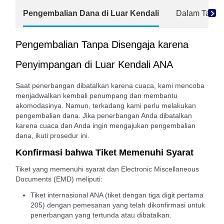
Pengembalian Dana di Luar Kendali
Dalam Tang
Pengembalian Tanpa Disengaja karena
Penyimpangan di Luar Kendali ANA
Saat penerbangan dibatalkan karena cuaca, kami mencoba
menjadwalkan kembali penumpang dan membantu
akomodasinya. Namun, terkadang kami perlu melakukan
pengembalian dana. Jika penerbangan Anda dibatalkan
karena cuaca dan Anda ingin mengajukan pengembalian
dana, ikuti prosedur ini.
Konfirmasi bahwa Tiket Memenuhi Syarat
Tiket yang memenuhi syarat dan Electronic Miscellaneous
Documents (EMD) meliputi:
Tiket internasional ANA (tiket dengan tiga digit pertama
205) dengan pemesanan yang telah dikonfirmasi untuk
penerbangan yang tertunda atau dibatalkan.