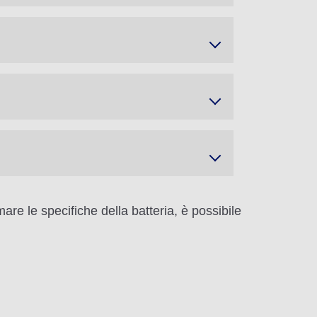
are le specifiche della batteria, è possibile