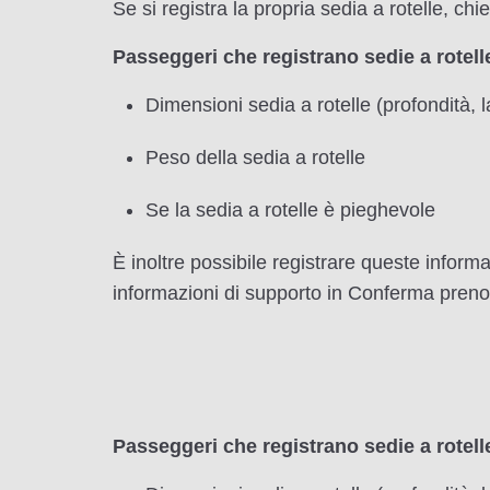
Se si registra la propria sedia a rotelle, ch
Passeggeri che registrano sedie a rotel
Dimensioni sedia a rotelle (profondità, 
Peso della sedia a rotelle
Se la sedia a rotelle è pieghevole
È inoltre possibile registrare queste inform
informazioni di supporto in Conferma prenot
Passeggeri che registrano sedie a rotelle