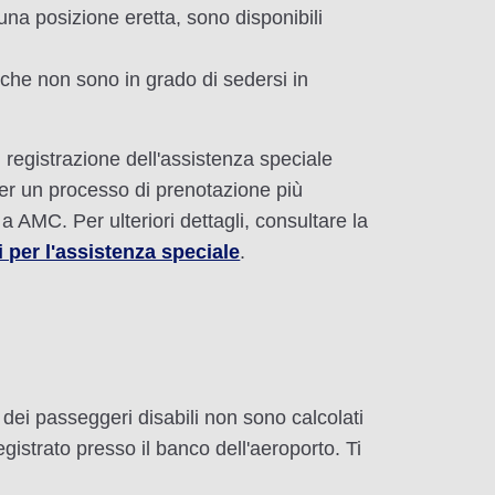
na posizione eretta, sono disponibili
 che non sono in grado di sedersi in
 registrazione dell'assistenza speciale
per un processo di prenotazione più
a AMC. Per ulteriori dettagli, consultare la
i per l'assistenza speciale
.
e dei passeggeri disabili non sono calcolati
gistrato presso il banco dell'aeroporto. Ti