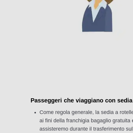
Passeggeri che viaggiano con sedia 
Come regola generale, la sedia a rotelle 
ai fini della franchigia bagaglio gratuit
assisteremo durante il trasferimento sull