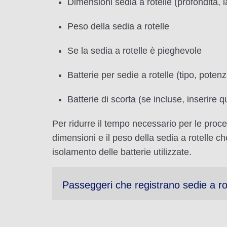
Dimensioni sedia a rotelle (profondità, 
Peso della sedia a rotelle
Se la sedia a rotelle è pieghevole
Batterie per sedie a rotelle (tipo, potenz
Batterie di scorta (se incluse, inserire q
Per ridurre il tempo necessario per le proced
dimensioni e il peso della sedia a rotelle che
isolamento delle batterie utilizzate.
Passeggeri che registrano sedie a rot