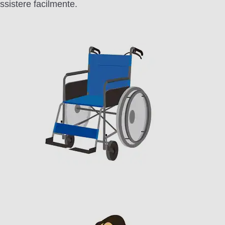
assistere facilmente.