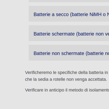
Batterie a secco (batterie NiMH o 
Batterie schermate (batterie non ver
Batterie non schermate (batterie n
Verificheremo le specifiche della batteria i
che la sedia a rotelle non venga accettata.
Verificare in anticipo il metodo di isolament