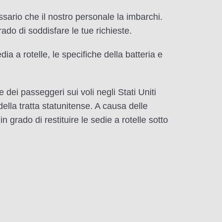
essario che il nostro personale la imbarchi.
ado di soddisfare le tue richieste.
ia a rotelle, le specifiche della batteria e
 dei passeggeri sui voli negli Stati Uniti
della tratta statunitense. A causa delle
 grado di restituire le sedie a rotelle sotto