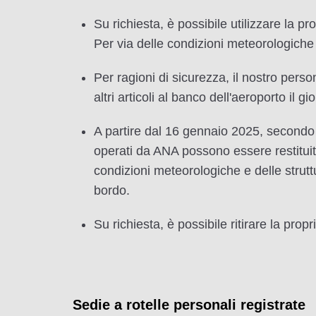
Su richiesta, è possibile utilizzare la p
Per via delle condizioni meteorologiche 
Per ragioni di sicurezza, il nostro perso
altri articoli al banco dell'aeroporto il
A partire dal 16 gennaio 2025, secondo lo
operati da ANA possono essere restituite 
condizioni meteorologiche e delle struttu
bordo.
Su richiesta, è possibile ritirare la propri
Sedie a rotelle personali registrate