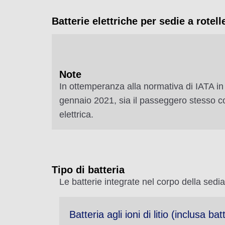
Batterie elettriche per sedie a rotell
Note
In ottemperanza alla normativa di IATA in 
gennaio 2021, sia il passeggero stesso con d
elettrica.
Tipo di batteria
Le batterie integrate nel corpo della sedia
Batteria agli ioni di litio (inclusa batt