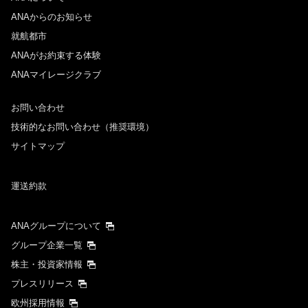
ANAからのお知らせ
就航都市
ANAがお約束する体験
ANAマイレージクラブ
お問い合わせ
技術的なお問い合わせ（推奨環境）
サイトマップ
運送約款
ANAグループについて
グループ企業一覧
株主・投資家情報
プレスリリース
欧州採用情報