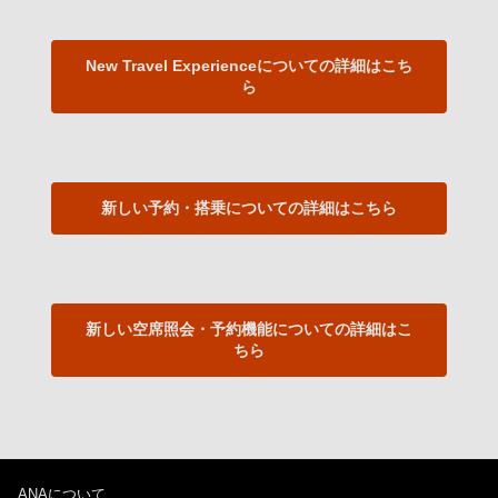
New Travel Experienceについての詳細はこち
ら
新しい予約・搭乗についての詳細はこちら
新しい空席照会・予約機能についての詳細はこ
ちら
ANAについて