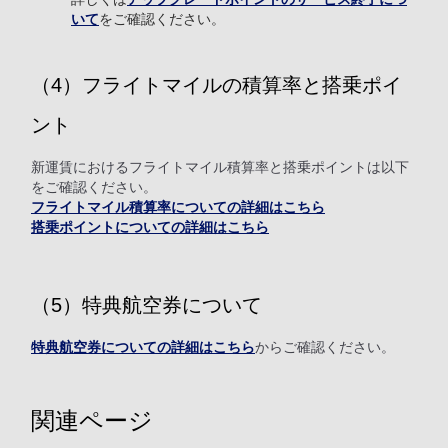
いて
をご確認ください。
（4）フライトマイルの積算率と搭乗ポイ
ント
新運賃におけるフライトマイル積算率と搭乗ポイントは以下
をご確認ください。
フライトマイル積算率についての詳細はこちら
搭乗ポイントについての詳細はこちら
（5）特典航空券について
特典航空券についての詳細はこちら
からご確認ください。
関連ページ