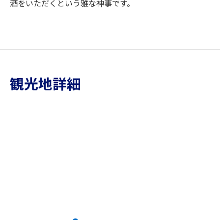
酒をいただくという雅な神事です。
観光地詳細