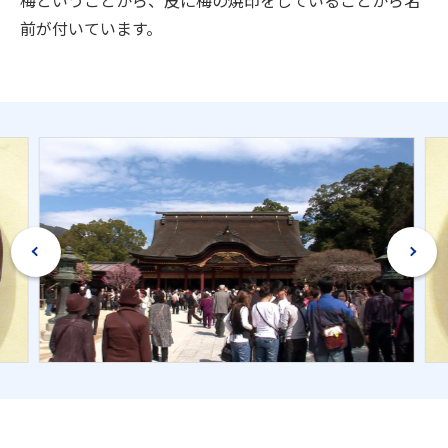
前が付いています。