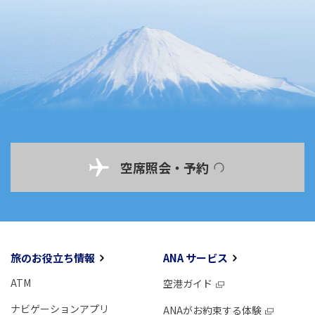
空席照会・予約
旅のお役立ち情報
ANA サービス
ATM
空港ガイド
ナビゲーションアプリ
ANAがお約束する体験