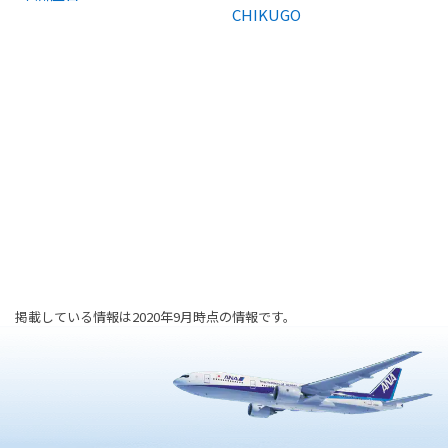
CHIKUGO
掲載している情報は2020年9月時点の情報です。