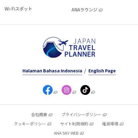
Wi-Fiスポット
ANAラウンジ
Halaman Bahasa Indonesia
English Page
会社概要
プライバシーポリシー
クッキーポリシー
サイト利用規約
推奨環境
ANA SKY WEB