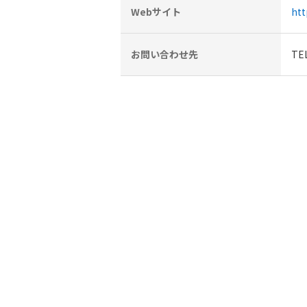
Webサイト
htt
お問い合わせ先
TEL