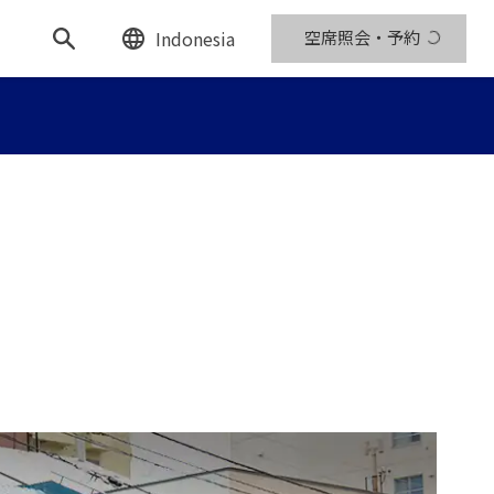
Indonesia
空席照会・予約