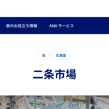
旅のお役立ち情報
ANA サービス
食
北海道
二条市場