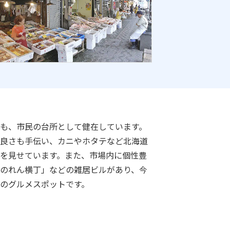
も、市民の台所として健在しています。
良さも手伝い、カニやホタテなど北海道
を見せています。また、市場内に個性豊
のれん横丁」などの雑居ビルがあり、今
のグルメスポットです。