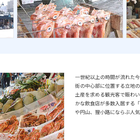
一世紀以上の時間が流れた今
街の中心部に位置する立地の
土産を求める観光客で賑わい
かな飲食店が多数入居する「
や円山、狸小路にならぶ人気