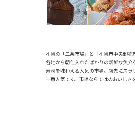
札幌の「二条市場」と「札幌市中央卸売
各地から朝仕入れたばかりの新鮮な魚介
寿司を味わえる人気の市場。店先にズラ
一番人気です。市場ならではのおいしさ