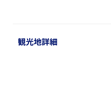
観光地詳細