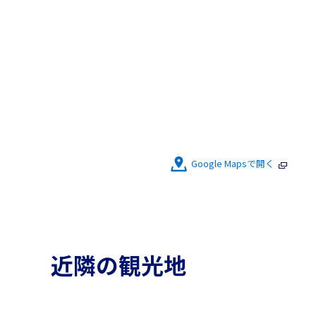
Google Mapsで開く
近隣の観光地