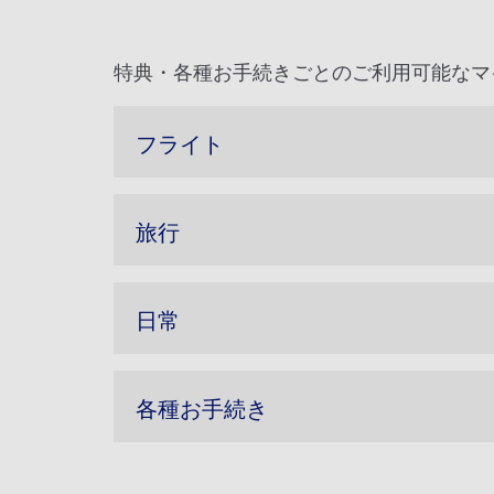
特典・各種お手続きごとのご利用可能なマ
フライト
旅行
日常
各種お手続き