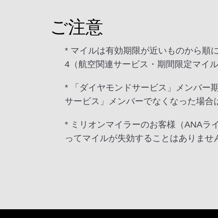
ご注意
* マイルは有効期限が近いものから
4（航空関連サービス・期間限定マイ
* 「ダイヤモンドサービス」メンバ
サービス」メンバーでなくなった場合
* ミリオンマイラーのお客様（ANA
ってマイルが失効することはありませ