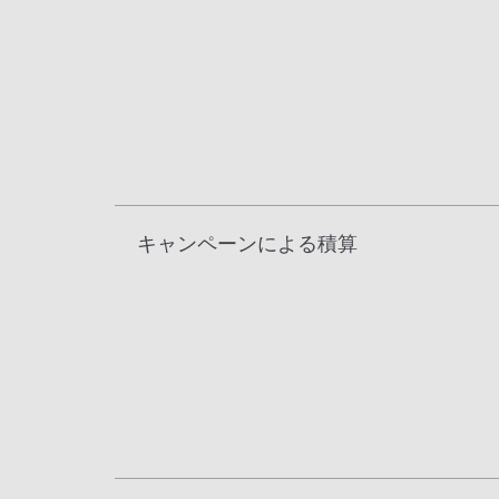
キャンペーンによる積算