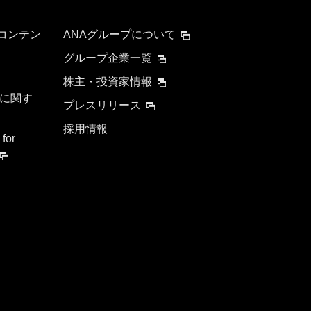
 コンテン
ANAグループについて
グループ企業一覧
株主・投資家情報
に関す
プレスリリース
採用情報
 for