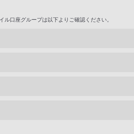
イル口座グループは以下よりご確認ください。