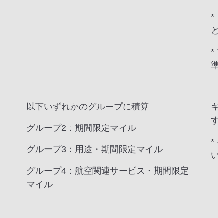
以下いずれかのグループに積算
グループ2：期間限定マイル
グループ3：用途・期間限定マイル
グループ4：航空関連サービス・期間限定
マイル