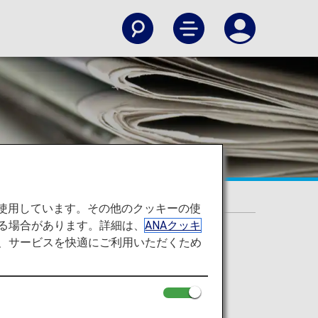
を使用しています。その他のクッキーの使
る場合があります。詳細は、
ANAクッキ
て、サービスを快適にご利用いただくため