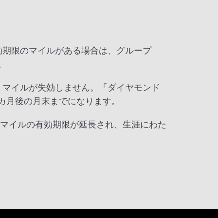
効期限のマイルがある場合は、グループ
。
、マイルが失効しません。「ダイヤモンド
カ月後の月末までになります。
使用マイルの有効期限が延長され、生涯にわた