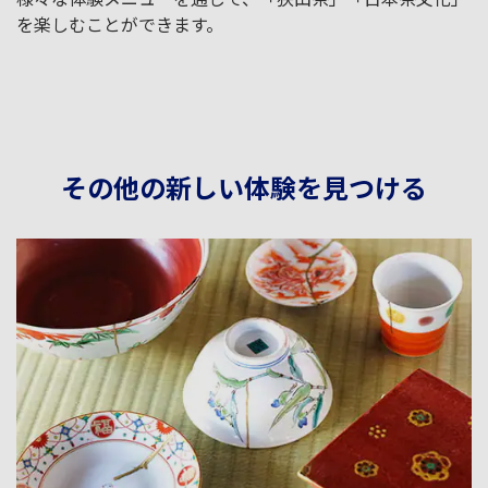
を楽しむことができます。
その他の新しい体験を見つける