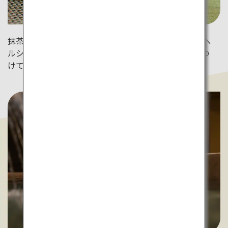
抹茶スイーツや茶蕎麦など、抹茶を使用したフードもヘ
ルシーで人気があります。ぜひお気に入りの一品を見つ
けてみませんか？