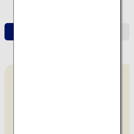
エリア情報
京都府
佐賀県
鹿児島県