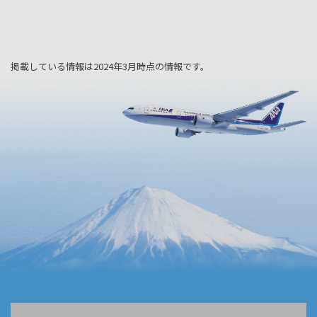
掲載している情報は2024年3月時点の情報です。