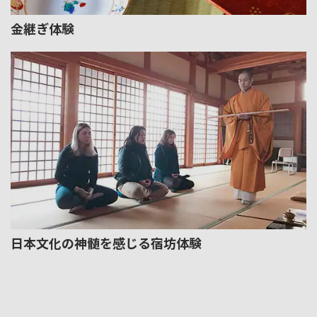
金継ぎ体験
日本文化の神髄を感じる宿坊体験