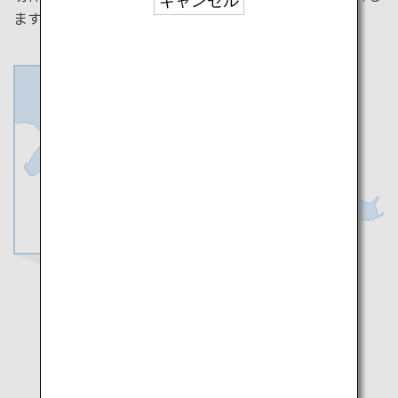
キャンセル
ます。
大阪
和歌山