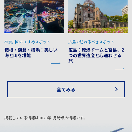
神奈川のおすすめスポット
広島で訪れるべきスポット
箱根・鎌倉・横浜：美しい
広島：原爆ドームと宮島、2
海と山を堪能
つの世界遺産と心通わせる
旅
全てみる
掲載している情報は2021年1月時点の情報です。