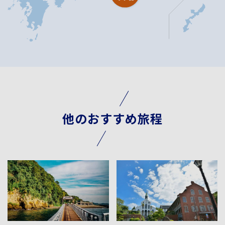
他のおすすめ旅程