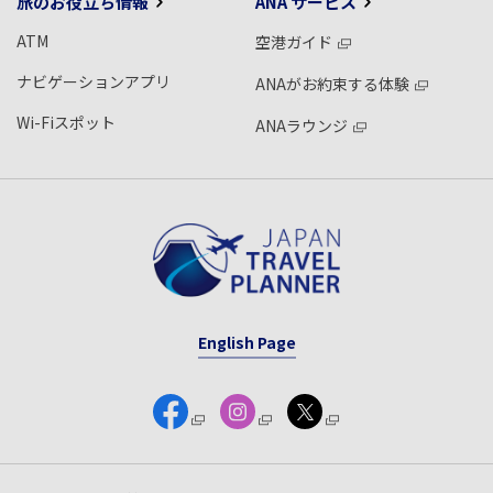
旅のお役立ち情報
ANA サービス
ATM
空港ガイド
ナビゲーションアプリ
ANAがお約束する体験
Wi-Fiスポット
ANAラウンジ
English Page