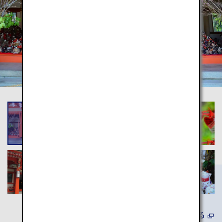
詳しくみる