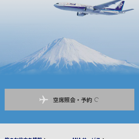
空席照会・予約