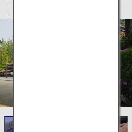
ころも盛りだくさんです。