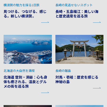
横須賀の魅力を探る1日旅
長崎の見逃せないスポット
見つける、つなげる、感じ
長崎・五島福江：美しい海
る。新しい横須賀。
と歴史遺産を巡る旅
北海道の大自然を満喫
長崎の離島
北海道 登別・洞爺：心も身
対馬・壱岐：歴史を感じる
体も癒される、温泉とグル
神秘の島
メの街を巡る旅