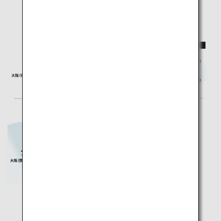
*ピンチアウトして拡大