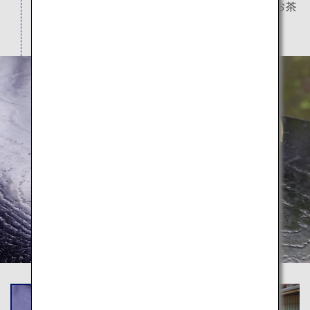
お点前をしています。初めての方でもお気軽にお茶
を楽しめます。