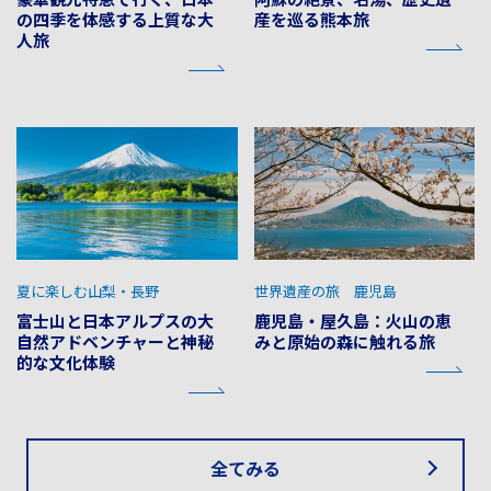
の四季を体感する上質な大
産を巡る熊本旅
人旅
夏に楽しむ山梨・長野
世界遺産の旅 鹿児島
富士山と日本アルプスの大
鹿児島・屋久島：火山の恵
自然アドベンチャーと神秘
みと原始の森に触れる旅
的な文化体験
全てみる