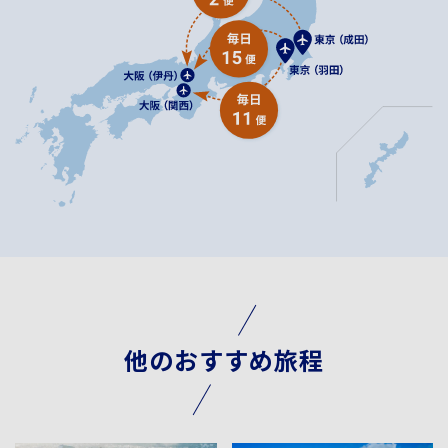
他のおすすめ旅程