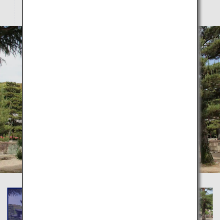
がない珍しいものです。