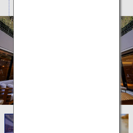
が集まっています。