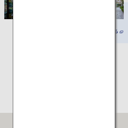
詳しくみる
旅程マップ