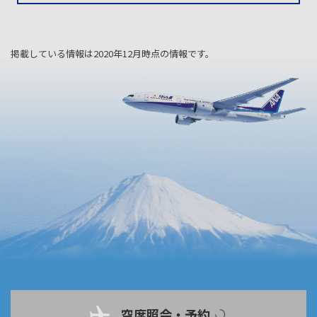
掲載している情報は2020年12月時点の情報です。
空席照会・予約