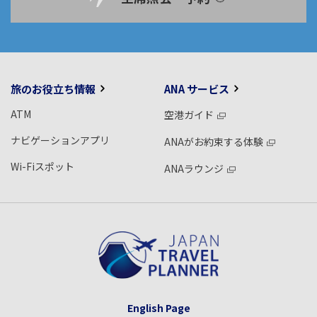
旅のお役立ち情報
ANA サービス
ATM
空港ガイド
ナビゲーションアプリ
ANAがお約束する体験
Wi-Fiスポット
ANAラウンジ
English Page