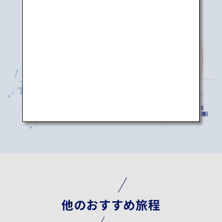
他のおすすめ旅程