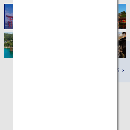
詳しくみる
旅程マップ