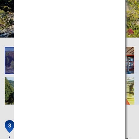
岩国のシロヘビ