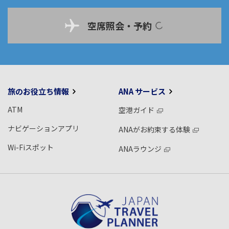
空席照会・予約
旅のお役立ち情報
ANA サービス
ATM
空港ガイド
ナビゲーションアプリ
ANAがお約束する体験
Wi-Fiスポット
ANAラウンジ