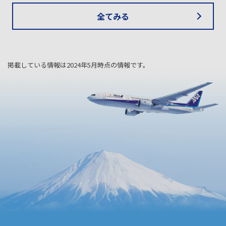
全てみる
掲載している情報は2024年5月時点の情報です。