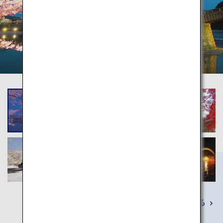
詳しくみる