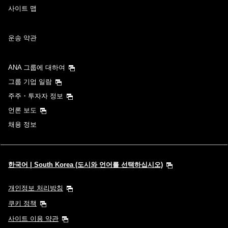
사이트 맵
운송 약관
ANA 그룹에 대하여
그룹 기업 일람
주주・투자자 정보
언론 보도
채용 정보
한국어 | South Korea (도시와 언어를 선택하십시오)
개인정보 처리방침
쿠키 정책
사이트 이용 약관