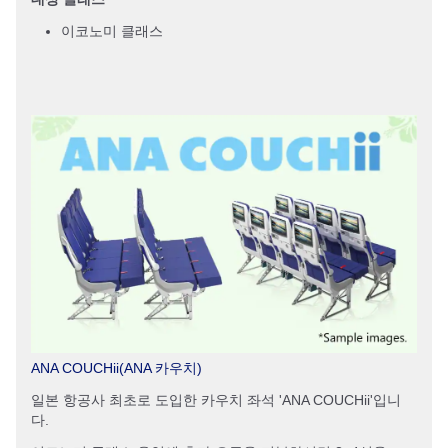
이코노미 클래스
ANA COUCHii(ANA 카우치)
일본 항공사 최초로 도입한 카우치 좌석 'ANA COUCHii'입니
다.