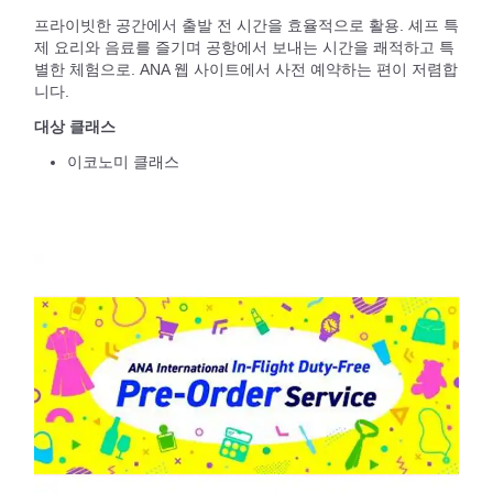
프라이빗한 공간에서 출발 전 시간을 효율적으로 활용. 셰프 특
제 요리와 음료를 즐기며 공항에서 보내는 시간을 쾌적하고 특
별한 체험으로. ANA 웹 사이트에서 사전 예약하는 편이 저렴합
니다.
대상 클래스
이코노미 클래스