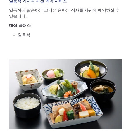
일등석 기내식 사전 예약 서비스
일등석에 탑승하는 고객은 원하는 식사를 사전에 예약하실 수
있습니다.
대상 클래스
일등석