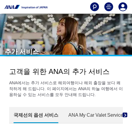
추가 서비스
고객을 위한 ANA의 추가 서비스
ANA에서는 추가 서비스로 해외여행이나 해외 출장을 보다 쾌
적하게 해 드립니다. 이 페이지에서는 ANA의 하늘 여행에서 이
용하실 수 있는 서비스를 모두 안내해 드립니다.
국제선의 옵션 서비스
ANA My Car Valet Service