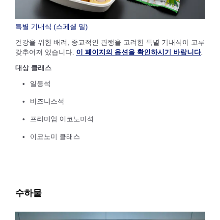
특별 기내식 (스페셜 밀)
건강을 위한 배려, 종교적인 관행을 고려한 특별 기내식이 고루
갖추어져 있습니다.
이 페이지의 옵션을 확인하시기 바랍니다
.
대상 클래스
일등석
비즈니스석
프리미엄 이코노미석
이코노미 클래스
수하물