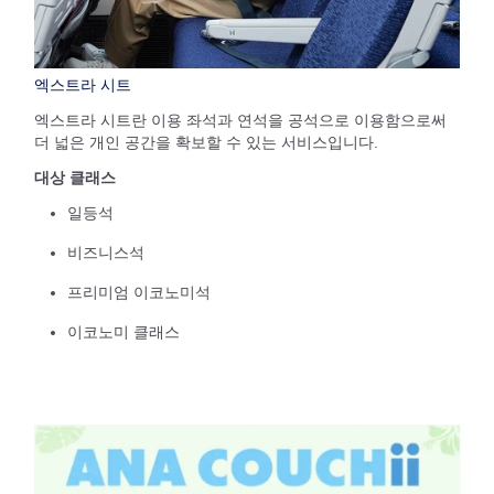
엑스트라 시트
엑스트라 시트란 이용 좌석과 연석을 공석으로 이용함으로써
더 넓은 개인 공간을 확보할 수 있는 서비스입니다.
대상 클래스
일등석
비즈니스석
프리미엄 이코노미석
이코노미 클래스