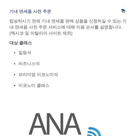
기내 면세품 사전 주문
탑승하시기 전에 기내 면세품 판매 상품을 신청하실 수 있는 기
내 면세품 사전 주문 서비스에 대해 이용 순서를 설명합니다.
(멕시코 및 이탈리아 사이트 제외)
대상 클래스
일등석
비즈니스석
프리미엄 이코노미석
이코노미 클래스