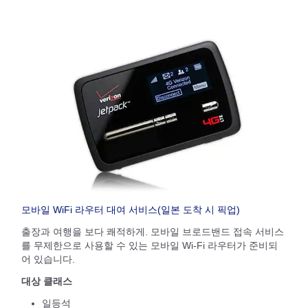
모바일 WiFi 라우터 대여 서비스(일본 도착 시 픽업)
출장과 여행을 보다 쾌적하게. 모바일 브로드밴드 접속 서비스
를 무제한으로 사용할 수 있는 모바일 Wi-Fi 라우터가 준비되
어 있습니다.
대상 클래스
일등석