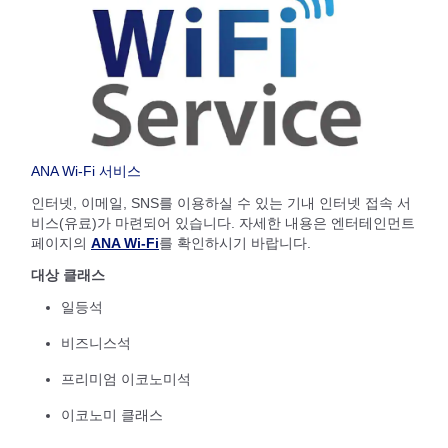
ANA Wi-Fi 서비스
인터넷, 이메일, SNS를 이용하실 수 있는 기내 인터넷 접속 서
비스(유료)가 마련되어 있습니다. 자세한 내용은 엔터테인먼트
페이지의
ANA Wi-Fi
를 확인하시기 바랍니다.
대상 클래스
일등석
비즈니스석
프리미엄 이코노미석
이코노미 클래스