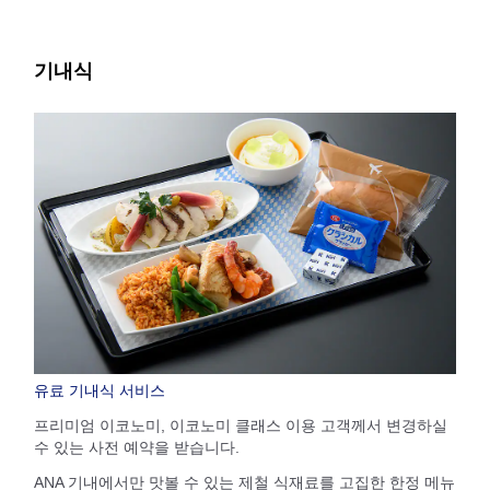
기내식
유료 기내식 서비스
프리미엄 이코노미, 이코노미 클래스 이용 고객께서 변경하실
수 있는 사전 예약을 받습니다.
ANA 기내에서만 맛볼 수 있는 제철 식재료를 고집한 한정 메뉴