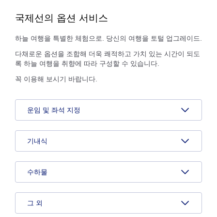
국제선의 옵션 서비스
하늘 여행을 특별한 체험으로. 당신의 여행을 토털 업그레이드.
다채로운 옵션을 조합해 더욱 쾌적하고 가치 있는 시간이 되도
록 하늘 여행을 취향에 따라 구성할 수 있습니다.
꼭 이용해 보시기 바랍니다.
운임 및 좌석 지정
기내식
수하물
그 외