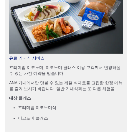
유료 기내식 서비스
프리미엄 이코노미, 이코노미 클래스 이용 고객께서 변경하실
수 있는 사전 예약을 받습니다.
ANA 기내에서만 맛볼 수 있는 제철 식재료를 고집한 한정 메뉴
를 즐겨 보시기 바랍니다. 일반 기내식과는 또 다른 체험을.
대상 클래스
프리미엄 이코노미석
이코노미 클래스