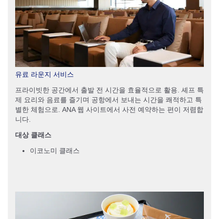
유료 라운지 서비스
프라이빗한 공간에서 출발 전 시간을 효율적으로 활용. 셰프 특
제 요리와 음료를 즐기며 공항에서 보내는 시간을 쾌적하고 특
별한 체험으로. ANA 웹 사이트에서 사전 예약하는 편이 저렴합
니다.
대상 클래스
이코노미 클래스