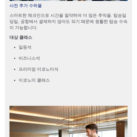
사전 추가 수하물
스마트한 체크인으로 시간을 절약하여 더 많은 추억을. 탑승일
당일, 공항에서 결제하지 않아도 되기 때문에 원활한 탑승 수속
이 가능합니다.
대상 클래스
일등석
비즈니스석
프리미엄 이코노미석
이코노미 클래스