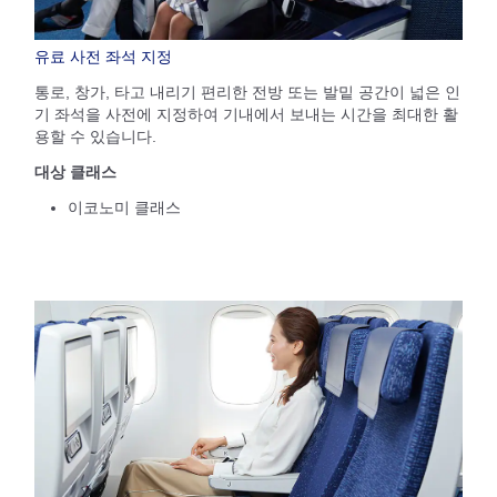
유료 사전 좌석 지정
통로, 창가, 타고 내리기 편리한 전방 또는 발밑 공간이 넓은 인
기 좌석을 사전에 지정하여 기내에서 보내는 시간을 최대한 활
용할 수 있습니다.
대상 클래스
이코노미 클래스