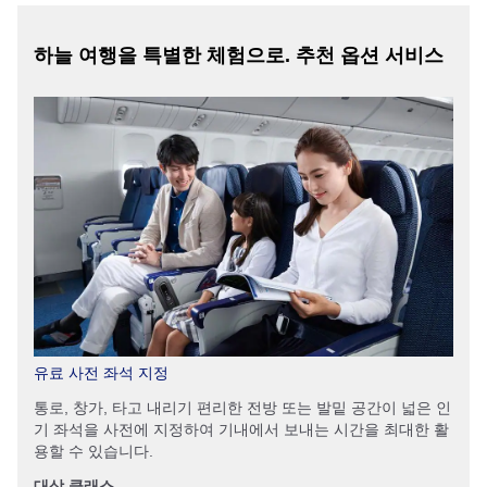
하늘 여행을 특별한 체험으로. 추천 옵션 서비스
유료 사전 좌석 지정
통로, 창가, 타고 내리기 편리한 전방 또는 발밑 공간이 넓은 인
기 좌석을 사전에 지정하여 기내에서 보내는 시간을 최대한 활
용할 수 있습니다.
대상 클래스