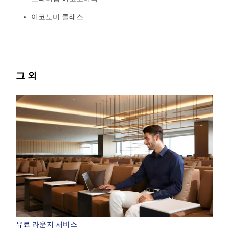
이코노미 클래스
그 외
유료 라운지 서비스