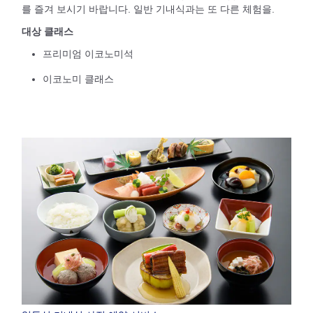
를 즐겨 보시기 바랍니다. 일반 기내식과는 또 다른 체험을.
대상 클래스
프리미엄 이코노미석
이코노미 클래스