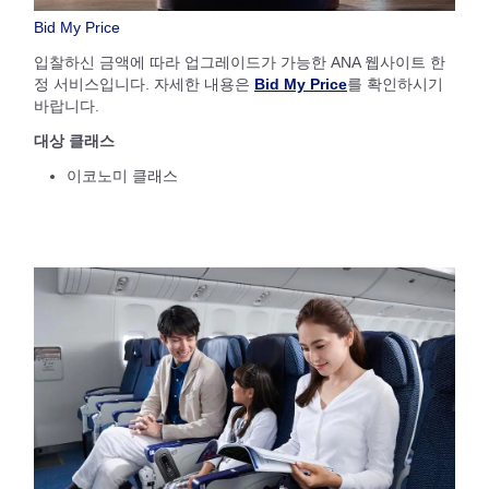
Bid My Price
입찰하신 금액에 따라 업그레이드가 가능한 ANA 웹사이트 한
정 서비스입니다. 자세한 내용은
Bid My Price
를 확인하시기
바랍니다.
대상 클래스
이코노미 클래스