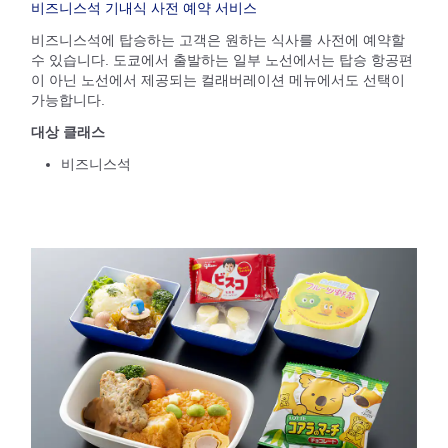
비즈니스석 기내식 사전 예약 서비스
비즈니스석에 탑승하는 고객은 원하는 식사를 사전에 예약할
수 있습니다. 도쿄에서 출발하는 일부 노선에서는 탑승 항공편
이 아닌 노선에서 제공되는 컬래버레이션 메뉴에서도 선택이
가능합니다.
대상 클래스
비즈니스석