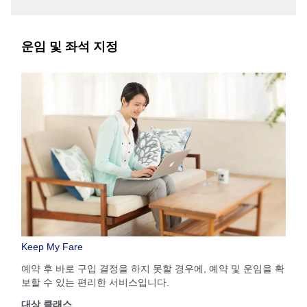
운임 및 좌석 지정
Keep My Fare
예약 후 바로 구입 결정을 하지 못할 경우에, 예약 및 운임을 확
보할 수 있는 편리한 서비스입니다.
대상 클래스