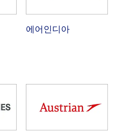
에어인디아