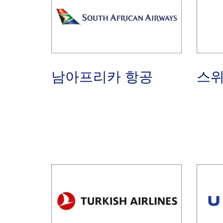
남아프리카 항공
스위