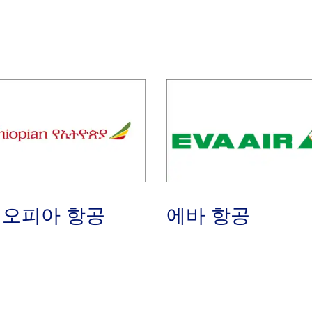
오피아 항공
에바 항공