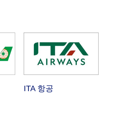
ITA 항공