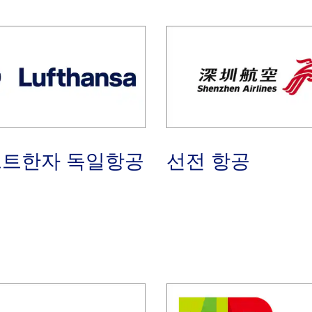
트한자 독일항공
선전 항공