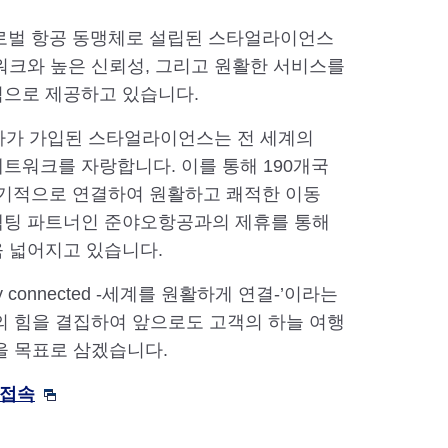
글로벌 항공 동맹체로 설립된 스타얼라이언스
워크와 높은 신뢰성, 그리고 원활한 서비스를
적으로 제공하고 있습니다.
개사가 가입된 스타얼라이언스는 전 세계의
네트워크를 자랑합니다. 이를 통해 190개국
 유기적으로 연결하여 원활하고 쾌적한 이동
넥팅 파트너인 준야오항공과의 제휴를 통해
 넓어지고 있습니다.
essly connected -세계를 원활하게 연결-’이라는
의 힘을 결집하여 앞으로도 고객의 하늘 여행
을 목표로 삼겠습니다.
 접속