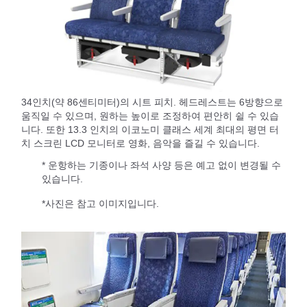
34인치(약 86센티미터)의 시트 피치. 헤드레스트는 6방향으로
움직일 수 있으며, 원하는 높이로 조정하여 편안히 쉴 수 있습
니다. 또한 13.3 인치의 이코노미 클래스 세계 최대의 평면 터
치 스크린 LCD 모니터로 영화, 음악을 즐길 수 있습니다.
* 운항하는 기종이나 좌석 사양 등은 예고 없이 변경될 수
있습니다.
*사진은 참고 이미지입니다.