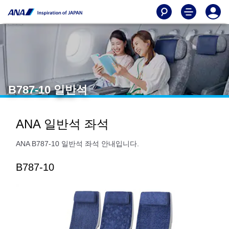
B787-10 일반석
ANA 일반석 좌석
ANA B787-10 일반석 좌석 안내입니다.
B787-10