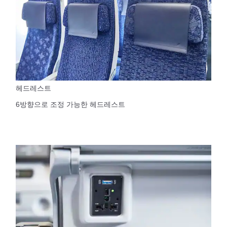
헤드레스트
6방향으로 조정 가능한 헤드레스트