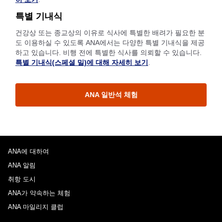
특별 기내식
건강상 또는 종교상의 이유로 식사에 특별한 배려가 필요한 분
도 이용하실 수 있도록 ANA에서는 다양한 특별 기내식을 제공
하고 있습니다. 비행 전에 특별한 식사를 의뢰할 수 있습니다.
특별 기내식(스페셜 밀)에 대해 자세히 보기
.
ANA 일반석 체험
ANA에 대하여
ANA 알림
취항 도시
ANA가 약속하는 체험
ANA 마일리지 클럽