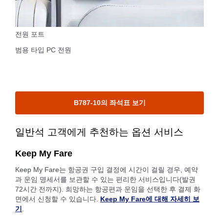
전원 포트
범용 타입 PC 전원
B787-10의 좌석표 보기
일반석 고객에게 추천하는 옵션 서비스
Keep My Fare
Keep My Fare는 항공권 구입 결정에 시간이 걸릴 경우, 예약
과 운임 명세서를 보관할 수 있는 편리한 서비스입니다(발권
72시간 전까지). 희망하는 항공편과 운임을 선택한 후 결제 화
면에서 신청할 수 있습니다.
Keep My Fare에 대해 자세히 보
기
.