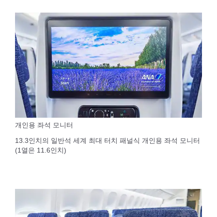
개인용 좌석 모니터
13.3인치의 일반석 세계 최대 터치 패널식 개인용 좌석 모니터
(1열은 11.6인치)