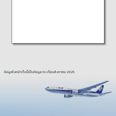
ข้อมูลในหน้าเว็บนี้เป็นข้อมูล ณ เดือนสิงหาคม 2025