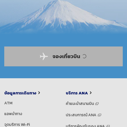
จองเที่ยวบิน
ข้อมูลการเดินทาง
บริการ ANA
ATM
คำแนะนำสนามบิน
แอพนำทาง
ประสบการณ์ ANA
จุดบริการ Wi-Fi
บริการห้องรับรอง ANA