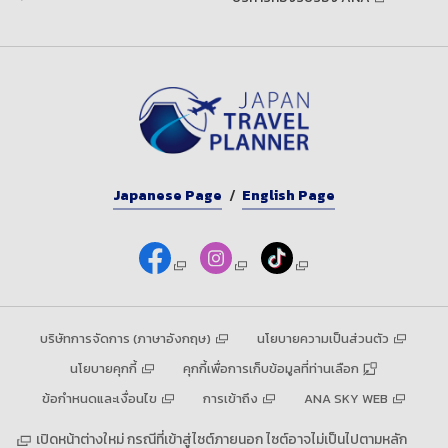
Japanese Page
English Page
บริษัทการจัดการ (ภาษาอังกฤษ)
นโยบายความเป็นส่วนตัว
นโยบายคุกกี้
คุกกี้เพื่อการเก็บข้อมูลที่ท่านเลือก
ข้อกำหนดและเงื่อนไข
การเข้าถึง
ANA SKY WEB
เปิดหน้าต่างใหม่ กรณีที่เข้าสู่ไซต์ภายนอก ไซต์อาจไม่เป็นไปตามหลัก