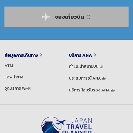
จองเที่ยวบิน
ข้อมูลการเดินทาง
บริการ ANA
ATM
คำแนะนำสนามบิน
แอพนำทาง
ประสบการณ์ ANA
จุดบริการ Wi-Fi
บริการห้องรับรอง ANA