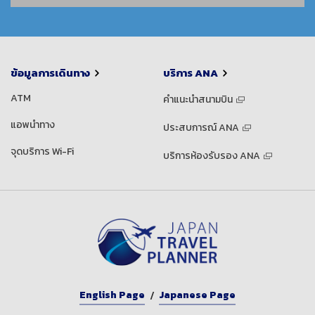
ข้อมูลการเดินทาง
บริการ ANA
ATM
คำแนะนำสนามบิน
แอพนำทาง
ประสบการณ์ ANA
จุดบริการ Wi-Fi
บริการห้องรับรอง ANA
English Page
Japanese Page