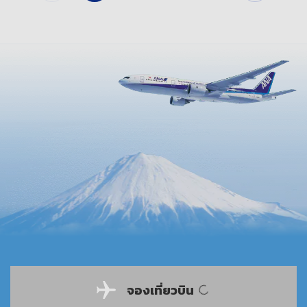
จองเที่ยวบิน