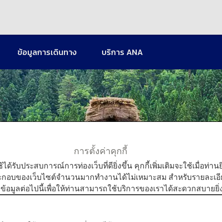
ข้อมูลการเดินทาง
บริการ ANA
ชูบุ
การตั้งค่าคุกกี้
ใช้ได้รับประสบการณ์การท่องเว็บที่ดียิ่งขึ้น คุกกี้เพิ่มเติมจะใช้เมื่อ
ระกอบของเว็บไซต์จำนวนมากทำงานได้ไม่เหมาะสม สำหรับรายละเอียดเ
มข้อมูลต่อไปนี้เพื่อให้ท่านสามารถใช้บริการของเราได้สะดวกสบายยิ่ง