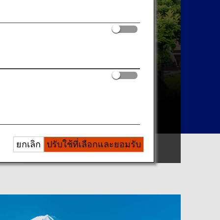
ยกเลิก
ปรับใช้ที่เลือกและยอมรับ
ค้นหาตามพื้นที่