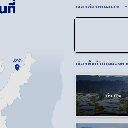
ที่
เลือกสิ่งที่ท่านสนใจ
นีงาตะ
เลือกพื้นที่ที่ท่านต้องกา
นีงาตะ