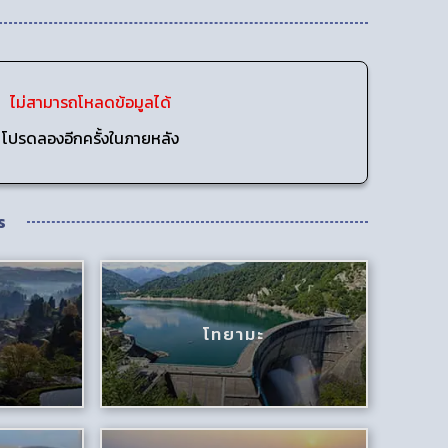
ไม่สามารถโหลดข้อมูลได้
โปรดลองอีกครั้งในภายหลัง
ร
โทยามะ