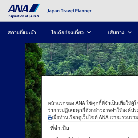
สถานที่แนะนำ
ไอเดียท่องเที่ยว
เส้นทาง
หน้าแรกของ ANA ใช้คุกกี้ที่จำเป็นเพื่อให้ผู้
ว่าการปฏิเสธคุกกี้ดังกล่าวอาจทำให้องค์ป
เมื่อท่านเรียกดูเว็บไซต์ ANA เราจะรวบรว
ที่จำเป็น