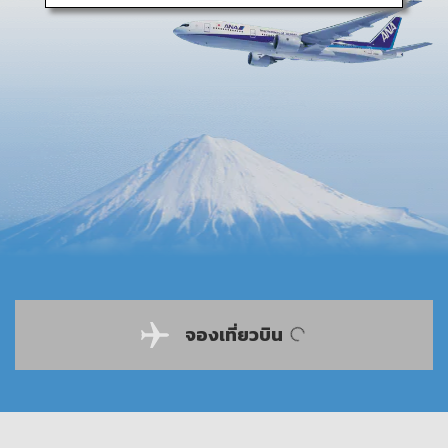
จองเที่ยวบิน