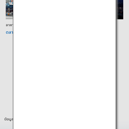
อาหาร
กิจกรรม
ตลาดนิโจ
ภูเขาโมอิวะ
ข้อมูลในหน้าเว็บนี้เป็นข้อมูล ณ เดือนมีนาคม 2025