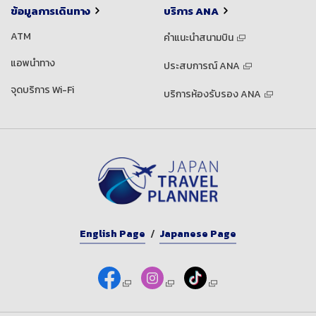
ข้อมูลการเดินทาง
บริการ ANA
ATM
คำแนะนำสนามบิน
แอพนำทาง
ประสบการณ์ ANA
จุดบริการ Wi-Fi
บริการห้องรับรอง ANA
English Page
Japanese Page