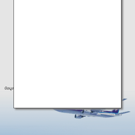
ข้อมูลในหน้าเว็บนี้เป็นข้อมูล ณ เดือนเมษายน 2025