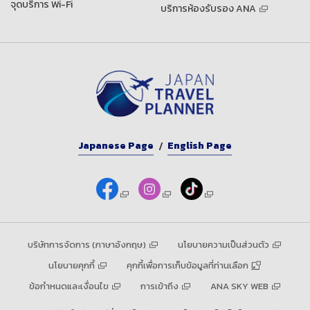
จุดบริการ Wi-Fi
บริการห้องรับรอง ANA
Japanese Page
English Page
บริษัทการจัดการ (ภาษาอังกฤษ)
นโยบายความเป็นส่วนตัว
นโยบายคุกกี้
คุกกี้เพื่อการเก็บข้อมูลที่ท่านเลือก
ข้อกำหนดและเงื่อนไข
การเข้าถึง
ANA SKY WEB