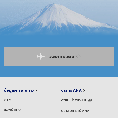
จองเที่ยวบิน
ข้อมูลการเดินทาง
บริการ ANA
ATM
คำแนะนำสนามบิน
แอพนำทาง
ประสบการณ์ ANA